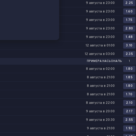
9 августа в 23:00
2.25
9 августа в 23:00
1.60
9 августа в 23:00
1.75
9 августа в 23:00
2.80
9 августа в 23:00
1.48
12 августа в 01:00
3.10
12 августа в 03:00
2.35
ПРИМЕРА НАСЬОНАЛЬ
1
8 августа в 02:00
1.80
8 августа в 21:00
1.85
8 августа в 21:00
1.80
8 августа в 21:00
1.70
8 августа в 22:00
2.10
9 августа в 20:00
2.17
9 августа в 20:30
2.55
. Доминиканская Республика
9 августа в 21:00
1.93