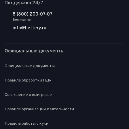
Поддержка 24/7
8 (800) 200-07-07
Бесплатно
info@bettery.ru
Официальные документы
Официальные документы
Правила обработки ПДн
Соглашение о выигрыше
Правила организации деятельности
Правила работы с куки