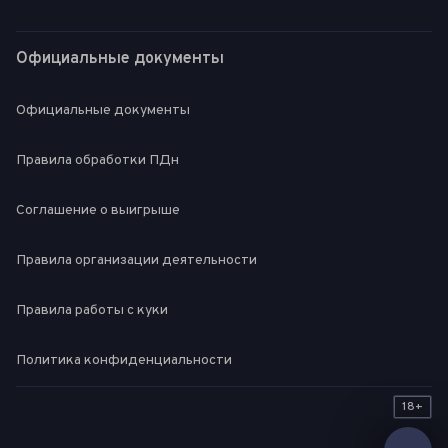
Официальные документы
Официальные документы
Правила обработки ПДн
Соглашение о выигрыше
Правила организации деятельности
Правила работы с куки
Политика конфиденциальности
18+