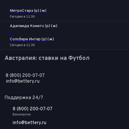
-
МетроСтарз (р) (ж)
Сегодня в 11:30
Аделаида Кометс (р) (ж)
-
Солсбери Интер (р) (ж)
Сегодня в 11:30
Австралия: ставки на Футбол
8 (800) 200-07-07
info@bettery.ru
Поддержка 24/7
8 (800) 200-07-07
Бесплатно
info@bettery.ru