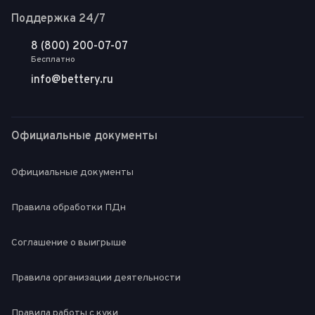
Поддержка 24/7
8 (800) 200-07-07
Бесплатно
info@bettery.ru
Официальные документы
Официальные документы
Правила обработки ПДн
Соглашение о выигрыше
Правила организации деятельности
Правила работы с куки