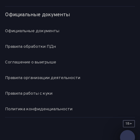
Официальные документы
Официальные документы
Правила обработки ПДн
Соглашение о выигрыше
Правила организации деятельности
Правила работы с куки
Политика конфиденциальности
18+