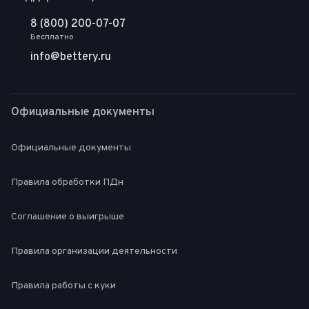
8 (800) 200-07-07
Бесплатно
info@bettery.ru
Официальные документы
Официальные документы
Правила обработки ПДн
Соглашение о выигрыше
Правила организации деятельности
Правила работы с куки