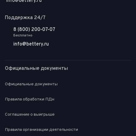
info@bettery.ru
Поддержка 24/7
8 (800) 200-07-07
Бесплатно
info@bettery.ru
Официальные документы
Официальные документы
Правила обработки ПДн
Соглашение о выигрыше
Правила организации деятельности