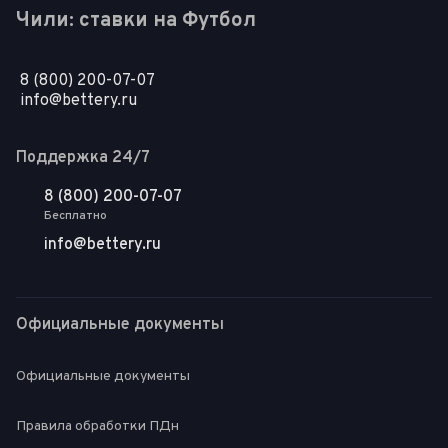
Чили: ставки на Футбол
8 (800) 200-07-07
info@bettery.ru
Поддержка 24/7
8 (800) 200-07-07
Бесплатно
info@bettery.ru
Официальные документы
Официальные документы
Правила обработки ПДн