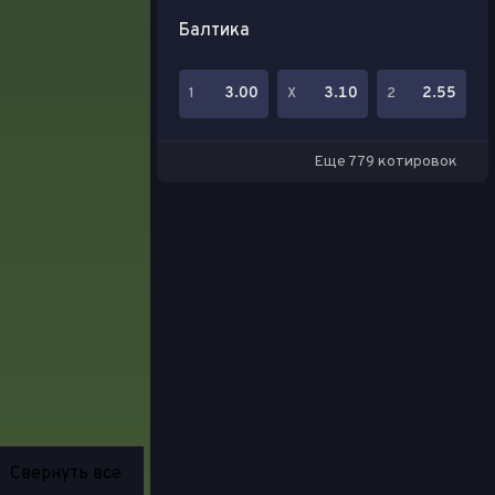
Балтика
3.00
3.10
2.55
1
Х
2
Еще 779 котировок
Свернуть все