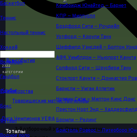
31
Баскетбол
Кембридж Юнайтед — Барнет
Исход матча (основное время)
Гримсби Таун
КПР — Миллуолл
Теннис
2.25
Ничья
Брэдфорд Сити — Рочдейл
3.35
Настольный теннис
Уотфорд — Кроули Таун
Блэкпул
2.70
Шеффилд Уэнсдей — Болтон Уонд
Хоккей
Гримсби Таун или ничья
1.35
АФК Уимблдон — Ньюпорт Каунти
Все события
Волейбол
Гримсби Таун или Блэкпул
2322
Солфорд Сити — Шрусбери Таун
1.23
КАТЕГОРИИ
Ничья или Блэкпул
Гандбол
Стокпорт Каунти — Донкастер Ро
1.50
Барнсли — Уиган Атлетик
Клубы
Единоборства
Проход
Гримсби Таун
Норвич Сити — Милтон-Кинс Донс
Товарищеские матчи. Топ-клубы
1.73
Бокс
Престон Норт Энд — Хаддерсфил
Блэкпул
2.00
Лига Чемпионов УЕФА
Бромли — Рединг
Футзал
3-й отборочный этап. Ответные матчи
Бристоль Роверс — Питерборо Юн
Тоталы
Водное поло