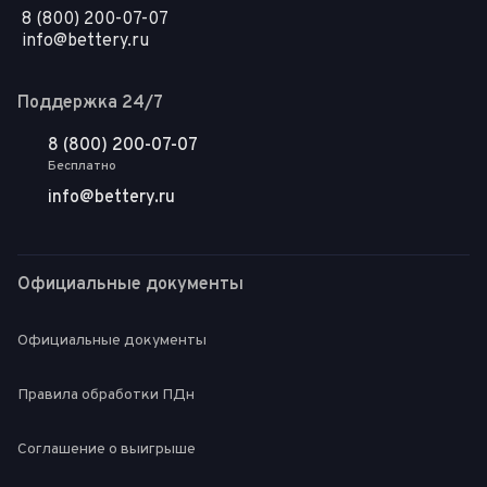
8 (800) 200-07-07
info@bettery.ru
Поддержка 24/7
8 (800) 200-07-07
Бесплатно
info@bettery.ru
Официальные документы
Официальные документы
Правила обработки ПДн
Соглашение о выигрыше