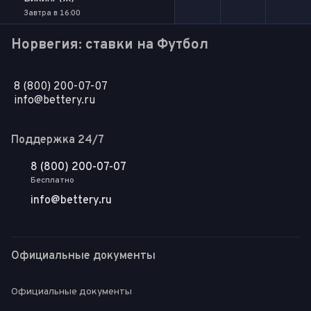
Завтра в 16:00
Норвегия: ставки на Футбол
8 (800) 200-07-07
info@bettery.ru
Поддержка 24/7
8 (800) 200-07-07
Бесплатно
info@bettery.ru
Официальные документы
Официальные документы