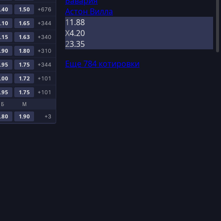
Бавария
.40
1.50
+676
Астон Вилла
1
1.88
.10
1.65
+344
Х
4.20
.15
1.63
+340
2
3.35
.90
1.80
+310
Еще 784 котировки
.95
1.75
+344
.00
1.72
+101
.95
1.75
+101
Б
М
.80
1.90
+3