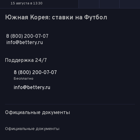
15 августа в 13:30
Южная Корея: ставки на Футбол
8 (800) 200-07-07
info@bettery.ru
Поддержка 24/7
8 (800) 200-07-07
Бесплатно
info@bettery.ru
Официальные документы
Официальные документы