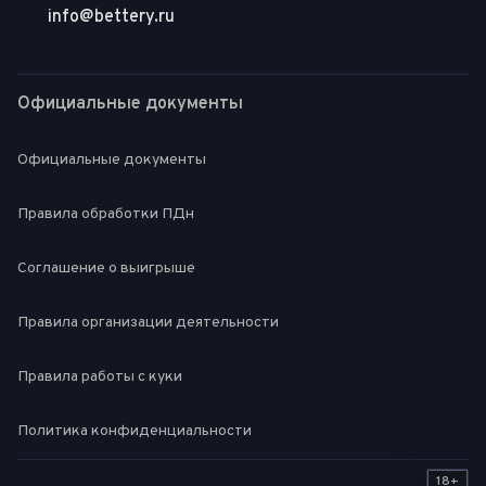
info@bettery.ru
Официальные документы
Официальные документы
Правила обработки ПДн
Соглашение о выигрыше
Правила организации деятельности
Правила работы с куки
Политика конфиденциальности
18+