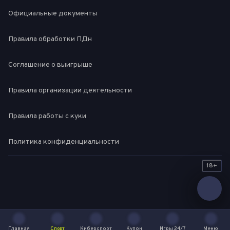
Официальные документы
Правила обработки ПДн
Соглашение о выигрыше
Правила организации деятельности
Правила работы с куки
Политика конфиденциальности
18+
Главная
Спорт
Киберспорт
Купон
Игры 24/7
Меню