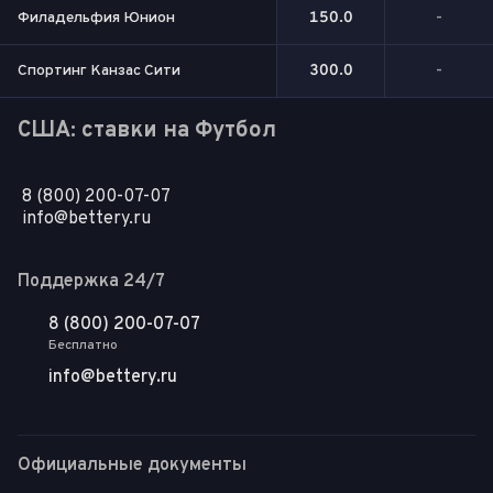
Филадельфия Юнион
150.0
-
Спортинг Канзас Сити
300.0
-
США: ставки на Футбол
8 (800) 200-07-07
info@bettery.ru
Поддержка 24/7
8 (800) 200-07-07
Бесплатно
info@bettery.ru
Официальные документы