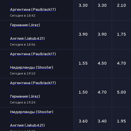
-
3.30
3.30
2.10
Аргентина (Paulblack17)
Сегодня в 18:42
Германия (Jiraz)
-
3.90
3.90
1.75
Англия (Jakub421)
Сегодня в 18:56
Аргентина (Paulblack17)
-
1.55
4.50
4.70
Нидерланды (Shooter)
Сегодня в 19:10
Аргентина (Paulblack17)
-
1.50
4.70
5.00
Германия (Jiraz)
Сегодня в 19:24
Нидерланды (Shooter)
-
3.60
3.40
1.95
Англия (Jakub421)