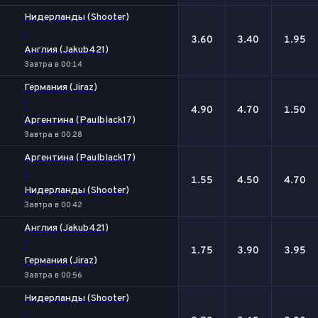
Нидерланды (Shooter)
-
3.60
3.40
1.95
Англия (Jakub421)
Завтра в 00:14
Германия (Jiraz)
-
4.90
4.70
1.50
Аргентина (Paulblack17)
Завтра в 00:28
Аргентина (Paulblack17)
-
1.55
4.50
4.70
Нидерланды (Shooter)
Завтра в 00:42
Англия (Jakub421)
-
1.75
3.90
3.95
Германия (Jiraz)
Завтра в 00:56
Нидерланды (Shooter)
-