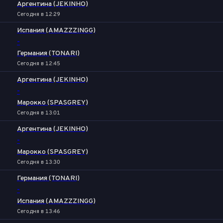
Аргентина (JEKINHO)
Сегодня в 12:29
Испания (AMAZZZINGG)
-
Германия (TONARI)
Сегодня в 12:45
Аргентина (JEKINHO)
-
Марокко (SPASGREY)
Сегодня в 13:01
Аргентина (JEKINHO)
-
Марокко (SPASGREY)
Сегодня в 13:30
Германия (TONARI)
-
Испания (AMAZZZINGG)
Сегодня в 13:46