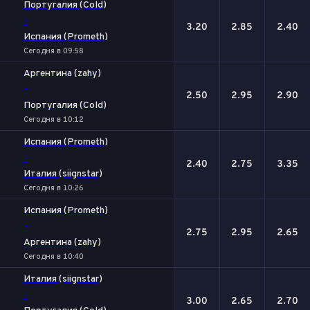
Португалия (Cold)
-
3.20
2.85
2.40
Испания (Prometh)
Сегодня в 09:58
Аргентина (zahy)
-
2.50
2.95
2.90
Португалия (Cold)
Сегодня в 10:12
Испания (Prometh)
-
2.40
2.75
3.35
Италия (siignstar)
Сегодня в 10:26
Испания (Prometh)
-
2.75
2.95
2.65
Аргентина (zahy)
Сегодня в 10:40
Италия (siignstar)
-
3.00
2.65
2.70