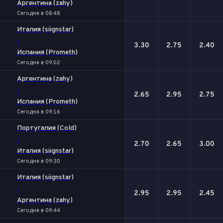
Аргентина (zahy)
Сегодня в 08:48
Италия (siignstar)
-
3.30
2.75
2.40
Испания (Prometh)
Сегодня в 09:02
Аргентина (zahy)
-
2.65
2.95
2.75
Испания (Prometh)
Сегодня в 09:16
Португалия (Cold)
-
2.70
2.65
3.00
Италия (siignstar)
Сегодня в 09:30
Италия (siignstar)
-
2.95
2.95
2.45
Аргентина (zahy)
Сегодня в 09:44