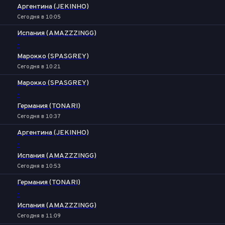
Аргентина (JEKINHO)
Сегодня в 10:05
Испания (AMAZZZINGG)
-
Марокко (SPASGREY)
Сегодня в 10:21
Марокко (SPASGREY)
-
Германия (TONARI)
Сегодня в 10:37
Аргентина (JEKINHO)
-
Испания (AMAZZZINGG)
Сегодня в 10:53
Германия (TONARI)
-
Испания (AMAZZZINGG)
Сегодня в 11:09