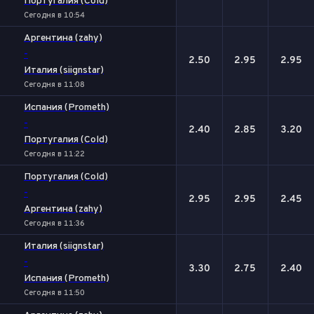
Португалия (Cold)
Сегодня в 10:54
Аргентина (zahy)
-
2.50
2.95
2.95
Италия (siignstar)
Сегодня в 11:08
Испания (Prometh)
-
2.40
2.85
3.20
Португалия (Cold)
Сегодня в 11:22
Португалия (Cold)
-
2.95
2.95
2.45
Аргентина (zahy)
Сегодня в 11:36
Италия (siignstar)
-
3.30
2.75
2.40
Испания (Prometh)
Сегодня в 11:50