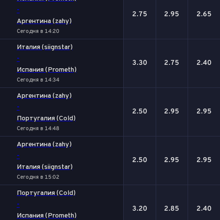
-
2.75
2.95
2.65
Аргентина (zahy)
Сегодня в 14:20
Италия (siignstar)
-
3.30
2.75
2.40
Испания (Prometh)
Сегодня в 14:34
Аргентина (zahy)
-
2.50
2.95
2.95
Португалия (Cold)
Сегодня в 14:48
Аргентина (zahy)
-
2.50
2.95
2.95
Италия (siignstar)
Сегодня в 15:02
Португалия (Cold)
-
3.20
2.85
2.40
Испания (Prometh)