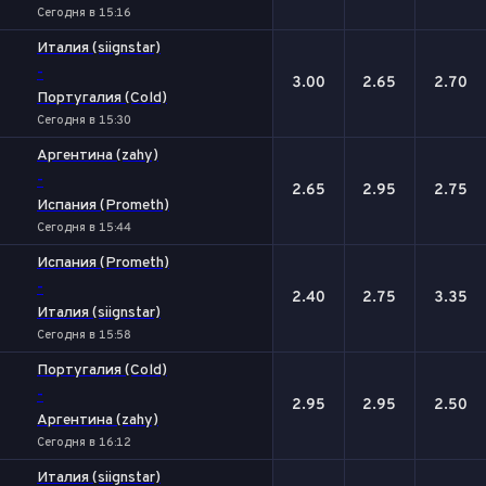
Сегодня в 15:16
Италия (siignstar)
-
3.00
2.65
2.70
Португалия (Cold)
Сегодня в 15:30
Аргентина (zahy)
-
2.65
2.95
2.75
Испания (Prometh)
Сегодня в 15:44
Испания (Prometh)
-
2.40
2.75
3.35
Италия (siignstar)
Сегодня в 15:58
Португалия (Cold)
-
2.95
2.95
2.50
Аргентина (zahy)
Сегодня в 16:12
Италия (siignstar)