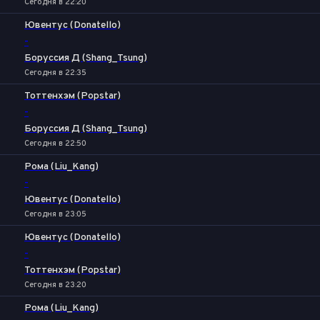
Сегодня в 22:20
Ювентус (Donatello)
-
Боруссия Д (Shang_Tsung)
Сегодня в 22:35
Тоттенхэм (Popstar)
-
Боруссия Д (Shang_Tsung)
Сегодня в 22:50
Рома (Liu_Kang)
-
Ювентус (Donatello)
Сегодня в 23:05
Ювентус (Donatello)
-
Тоттенхэм (Popstar)
Сегодня в 23:20
Рома (Liu_Kang)