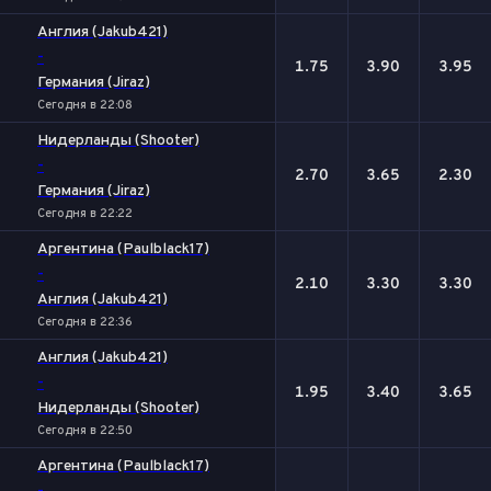
Англия (Jakub421)
-
1.75
3.90
3.95
Германия (Jiraz)
Сегодня в 22:08
Нидерланды (Shooter)
-
2.70
3.65
2.30
Германия (Jiraz)
Сегодня в 22:22
Аргентина (Paulblack17)
-
2.10
3.30
3.30
Англия (Jakub421)
Сегодня в 22:36
Англия (Jakub421)
-
1.95
3.40
3.65
Нидерланды (Shooter)
Сегодня в 22:50
Аргентина (Paulblack17)