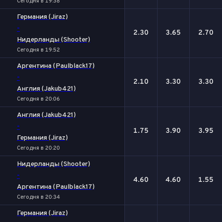
Сегодня в 19:38
Германия (Jiraz)
-
2.30
3.65
2.70
Нидерланды (Shooter)
Сегодня в 19:52
Аргентина (Paulblack17)
-
2.10
3.30
3.30
Англия (Jakub421)
Сегодня в 20:06
Англия (Jakub421)
-
1.75
3.90
3.95
Германия (Jiraz)
Сегодня в 20:20
Нидерланды (Shooter)
-
4.60
4.60
1.55
Аргентина (Paulblack17)
Сегодня в 20:34
Германия (Jiraz)