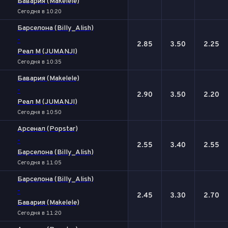
Бавария (Makelele)
Сегодня в 10:20
Барселона (Billy_Alish)
-
2.85
3.50
2.25
Реал М (JUMANJI)
Сегодня в 10:35
Бавария (Makelele)
-
2.90
3.50
2.20
Реал М (JUMANJI)
Сегодня в 10:50
Арсенал (Popstar)
-
2.55
3.40
2.55
Барселона (Billy_Alish)
Сегодня в 11:05
Барселона (Billy_Alish)
-
2.45
3.30
2.70
Бавария (Makelele)
Сегодня в 11:20