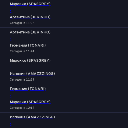
Марокко (SPASGREY)
-
Аргентина (JEKINHO)
Сегодня в 11:25
Аргентина (JEKINHO)
-
Германия (TONARI)
Сегодня в 11:41
Марокко (SPASGREY)
-
Испания (AMAZZZINGG)
Сегодня в 11:57
Германия (TONARI)
-
Марокко (SPASGREY)
Сегодня в 12:13
Испания (AMAZZZINGG)
-