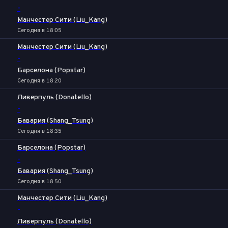
-
Манчестер Сити (Liu_Kang)
Сегодня в 18:05
Манчестер Сити (Liu_Kang)
-
Барселона (Popstar)
Сегодня в 18:20
Ливерпуль (Donatello)
-
Бавария (Shang_Tsung)
Сегодня в 18:35
Барселона (Popstar)
-
Бавария (Shang_Tsung)
Сегодня в 18:50
Манчестер Сити (Liu_Kang)
-
Ливерпуль (Donatello)