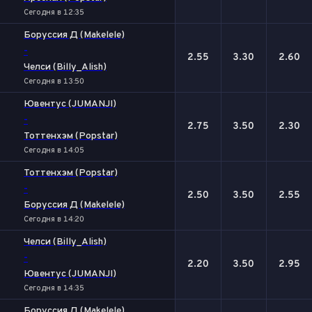
Сегодня в 12:35
Боруссия Д (Makelele)
-
2.55
3.30
2.60
Челси (Billy_Alish)
Сегодня в 13:50
Ювентус (JUMANJI)
-
2.75
3.50
2.30
Тоттенхэм (Popstar)
Сегодня в 14:05
Тоттенхэм (Popstar)
-
2.50
3.50
2.55
Боруссия Д (Makelele)
Сегодня в 14:20
Челси (Billy_Alish)
-
2.20
3.50
2.95
Ювентус (JUMANJI)
Сегодня в 14:35
Боруссия Д (Makelele)