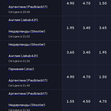
-
4.90
4.70
1.50
Аргентина (Paulblack17)
Сегодня в 20:48
Англия (Jakub421)
-
1.95
3.40
3.65
Нидерланды (Shooter)
Сегодня в 21:02
Нидерланды (Shooter)
-
3.60
3.40
1.95
Англия (Jakub421)
Сегодня в 21:26
Германия (Jiraz)
-
4.90
4.70
1.50
Аргентина (Paulblack17)
Сегодня в 21:40
Аргентина (Paulblack17)
-
1.55
4.50
4.70
Нидерланды (Shooter)
Сегодня в 21:54