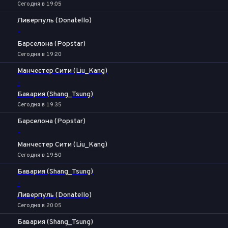
Сегодня в 19:05
Ливерпуль (Donatello)
-
Барселона (Popstar)
Сегодня в 19:20
Манчестер Сити (Liu_Kang)
-
Бавария (Shang_Tsung)
Сегодня в 19:35
Барселона (Popstar)
-
Манчестер Сити (Liu_Kang)
Сегодня в 19:50
Бавария (Shang_Tsung)
-
Ливерпуль (Donatello)
Сегодня в 20:05
Бавария (Shang_Tsung)