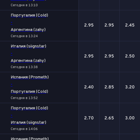
Сегодня в 13:10
Португалия (Cold)
-
2.95
2.95
2.45
Аргентина (zahy)
Сегодня в 13:24
Италия (siignstar)
-
2.95
2.95
2.50
Аргентина (zahy)
Сегодня в 13:38
Испания (Prometh)
-
2.40
2.85
3.20
Португалия (Cold)
Сегодня в 13:52
Португалия (Cold)
-
2.70
2.65
3.00
Италия (siignstar)
Сегодня в 14:06
Испания (Prometh)