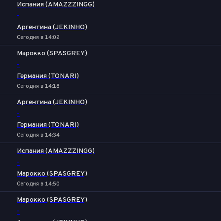
Испания (AMAZZZINGG)
-
Аргентина (JEKINHO)
Сегодня в 14:02
Марокко (SPASGREY)
-
Германия (TONARI)
Сегодня в 14:18
Аргентина (JEKINHO)
-
Германия (TONARI)
Сегодня в 14:34
Испания (AMAZZZINGG)
-
Марокко (SPASGREY)
Сегодня в 14:50
Марокко (SPASGREY)
-