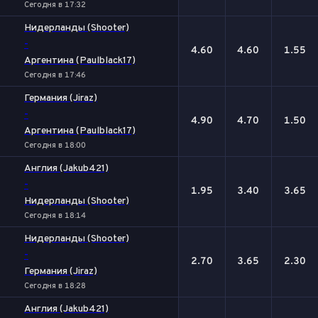
Сегодня в 17:32
Нидерланды (Shooter)
-
4.60
4.60
1.55
Аргентина (Paulblack17)
Сегодня в 17:46
Германия (Jiraz)
-
4.90
4.70
1.50
Аргентина (Paulblack17)
Сегодня в 18:00
Англия (Jakub421)
-
1.95
3.40
3.65
Нидерланды (Shooter)
Сегодня в 18:14
Нидерланды (Shooter)
-
2.70
3.65
2.30
Германия (Jiraz)
Сегодня в 18:28
Англия (Jakub421)