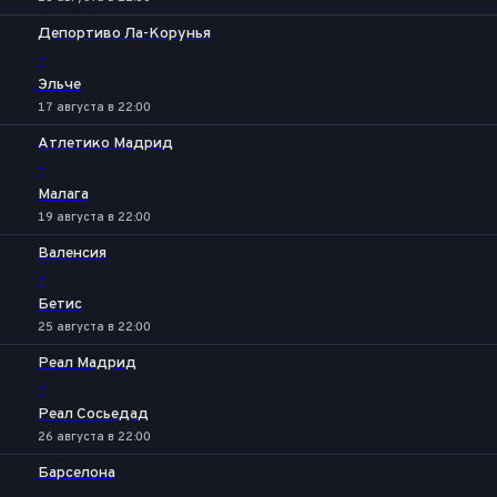
Депортиво Ла-Корунья
-
Эльче
17 августа в 22:00
Атлетико Мадрид
-
Малага
19 августа в 22:00
Валенсия
-
Бетис
25 августа в 22:00
Реал Мадрид
-
Реал Сосьедад
26 августа в 22:00
Барселона