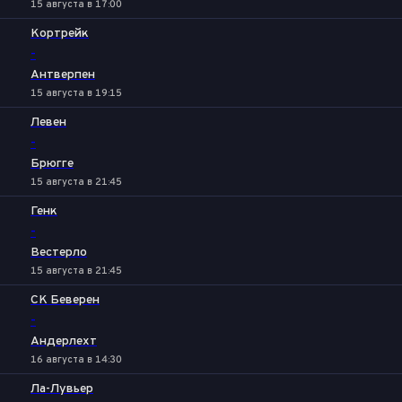
15 августа в 17:00
Кортрейк
-
Антверпен
15 августа в 19:15
Левен
-
Брюгге
15 августа в 21:45
Генк
-
Вестерло
15 августа в 21:45
СК Беверен
-
Андерлехт
16 августа в 14:30
Ла-Лувьер