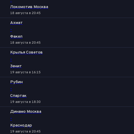
-
Локомотив Москва
18 августа в 20:45
Ахмат
-
Факел
18 августа в 20:45
Крылья Советов
-
Зенит
19 августа в 16:15
Рубин
-
Спартак
19 августа в 18:30
Динамо Москва
-
Краснодар
19 августа в 20:45