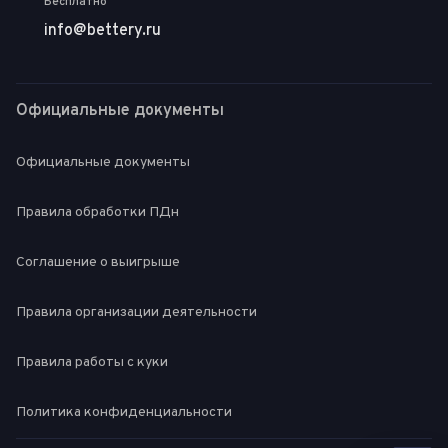
Бесплатно
info@bettery.ru
Официальные документы
Официальные документы
Правила обработки ПДн
Соглашение о выигрыше
Правила организации деятельности
Правила работы с куки
Политика конфиденциальности