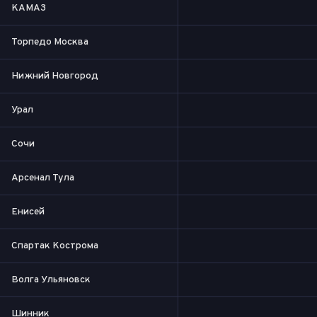
КАМАЗ
Торпедо Москва
Нижний Новгород
Урал
Сочи
Арсенал Тула
Енисей
Спартак Кострома
Волга Ульяновск
Шинник