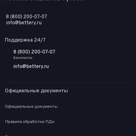
8 (800) 200-07-07
info@bettery.ru
Поддержка 24/7
8 (800) 200-07-07
Бесплатно
info@bettery.ru
Официальные документы
Официальные документы
Правила обработки ПДн