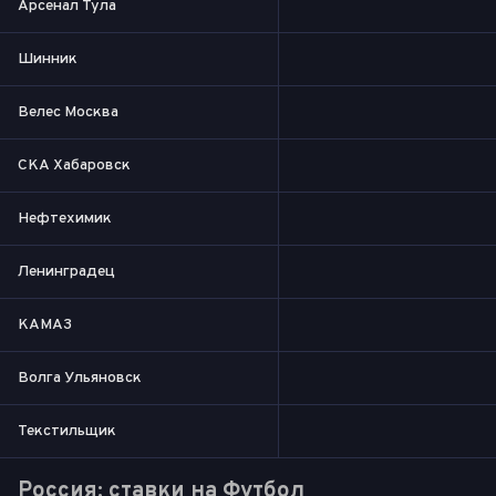
Арсенал Тула
Шинник
Велес Москва
СКА Хабаровск
Нефтехимик
Ленинградец
КАМАЗ
Волга Ульяновск
Текстильщик
Россия: ставки на Футбол