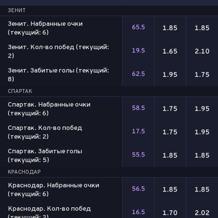
ЗЕНИТ
Зенит. Набранные очки
65.5
1.85
1.85
(текущий: 6)
Зенит. Кол-во побед (текущий:
19.5
1.65
2.10
2)
Зенит. Забитые голы (текущий:
62.5
1.95
1.75
8)
СПАРТАК
Спартак. Набранные очки
58.5
1.75
1.95
(текущий: 6)
Спартак. Кол-во побед
17.5
1.75
1.95
(текущий: 2)
Спартак. Забитые голы
55.5
1.85
1.85
(текущий: 5)
КРАСНОДАР
Краснодар. Набранные очки
56.5
1.85
1.85
(текущий: 6)
Краснодар. Кол-во побед
16.5
1.70
2.02
(текущий: 2)