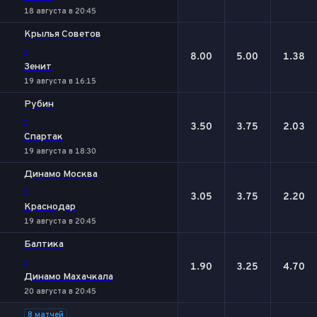
18 августа в 20:45
Крылья Советов
-
8.00
5.00
1.38
Зенит
19 августа в 16:15
Рубин
-
3.50
3.75
2.03
Спартак
19 августа в 18:30
Динамо Москва
-
3.05
3.75
2.20
Краснодар
19 августа в 20:45
Балтика
-
1.90
3.25
4.70
Динамо Махачкала
20 августа в 20:45
8 матчей