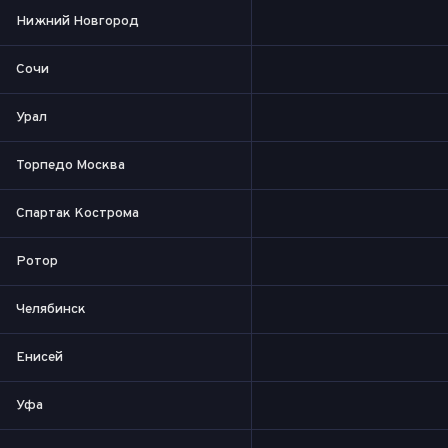
Нижний Новгород
Сочи
Урал
Торпедо Москва
Спартак Кострома
Ротор
Челябинск
Енисей
Уфа