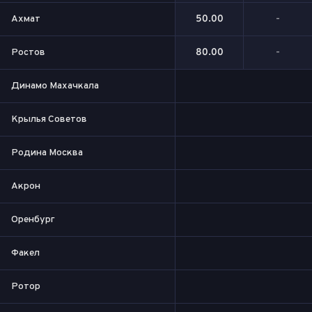
Ахмат
50.00
-
Ростов
80.00
-
Динамо Махачкала
Крылья Советов
Родина Москва
Акрон
Оренбург
Факел
Ротор