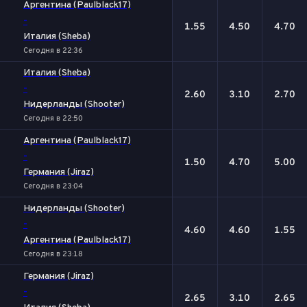
Аргентина (Paulblack17)
-
1.55
4.50
4.70
Италия (Sheba)
Сегодня в 22:36
Италия (Sheba)
-
2.60
3.10
2.70
Нидерланды (Shooter)
Сегодня в 22:50
Аргентина (Paulblack17)
-
1.50
4.70
5.00
Германия (Jiraz)
Сегодня в 23:04
Нидерланды (Shooter)
-
4.60
4.60
1.55
Аргентина (Paulblack17)
Сегодня в 23:18
Германия (Jiraz)
-
2.65
3.10
2.65