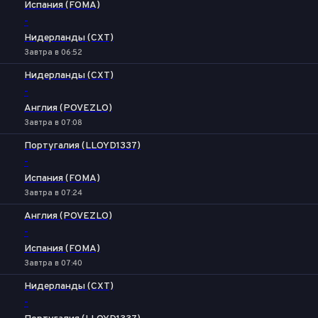
Испания (FOMA)
-
Нидерланды (CXT)
Завтра в 06:52
Нидерланды (CXT)
-
Англия (POVEZLO)
Завтра в 07:08
Португалия (LLOYD1337)
-
Испания (FOMA)
Завтра в 07:24
Англия (POVEZLO)
-
Испания (FOMA)
Завтра в 07:40
Нидерланды (CXT)
-