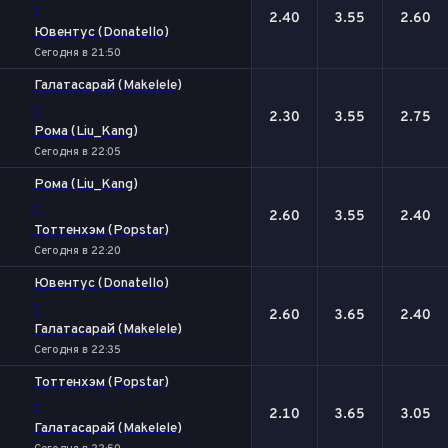
-
2.40
3.55
2.60
Ювентус (Donatello)
Сегодня в 21:50
Галатасарай (Makelele)
-
2.30
3.55
2.75
Рома (Liu_Kang)
Сегодня в 22:05
Рома (Liu_Kang)
-
2.60
3.55
2.40
Тоттенхэм (Popstar)
Сегодня в 22:20
Ювентус (Donatello)
-
2.60
3.65
2.40
Галатасарай (Makelele)
Сегодня в 22:35
Тоттенхэм (Popstar)
-
2.10
3.65
3.05
Галатасарай (Makelele)