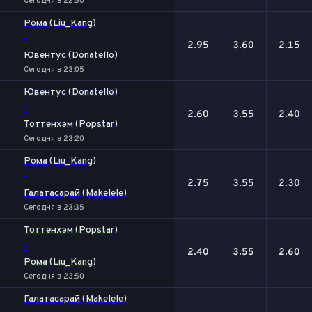
Сегодня в 22:50
Рома (Liu_Kang)
-
2.95
3.60
2.15
Ювентус (Donatello)
Сегодня в 23:05
Ювентус (Donatello)
-
2.60
3.55
2.40
Тоттенхэм (Popstar)
Сегодня в 23:20
Рома (Liu_Kang)
-
2.75
3.55
2.30
Галатасарай (Makelele)
Сегодня в 23:35
Тоттенхэм (Popstar)
-
2.40
3.55
2.60
Рома (Liu_Kang)
Сегодня в 23:50
Галатасарай (Makelele)