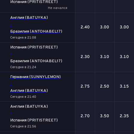
Испания (PRITISTREET)
Не начался
Англия (BATUYKA)
-
2.40
3.00
3.00
Бразилия (ANTOHABEL17)
Сегодня в 21:08
Испания (PRITISTREET)
-
2.30
3.10
3.10
Бразилия (ANTOHABEL17)
Сегодня в 21:24
Германия (SUNNYLEMON)
-
2.75
2.50
3.15
Англия (BATUYKA)
Сегодня в 21:40
Англия (BATUYKA)
-
2.70
3.50
2.35
Испания (PRITISTREET)
Сегодня в 21:56