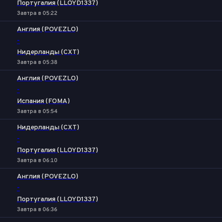
Португалия (LLOYD1337)
Завтра в 05:22
Англия (POVEZLO)
-
Нидерланды (CXT)
Завтра в 05:38
Англия (POVEZLO)
-
Испания (FOMA)
Завтра в 05:54
Нидерланды (CXT)
-
Португалия (LLOYD1337)
Завтра в 06:10
Англия (POVEZLO)
-
Португалия (LLOYD1337)
Завтра в 06:36