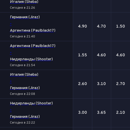
Италия (Sheba)
Сегодня в 21:26
Германия (Jiraz)
-
4.90
4.70
1.50
Аргентина (Paulblack17)
Сегодня в 21:40
Аргентина (Paulblack17)
-
1.55
4.60
4.60
Нидерланды (Shooter)
Сегодня в 21:54
Италия (Sheba)
-
2.60
3.10
2.70
Германия (Jiraz)
Сегодня в 22:08
Нидерланды (Shooter)
-
3.00
3.65
2.10
Германия (Jiraz)
Сегодня в 22:22