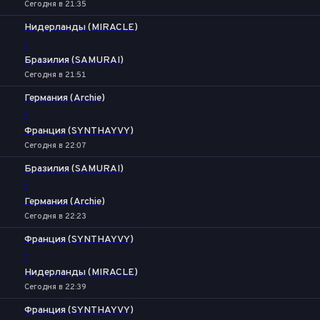
Сегодня в 21:35
Нидерланды (MIRACLE)
-
Бразилия (SAMURAI)
Сегодня в 21:51
Германия (Archie)
-
Франция (SYNTHAYVY)
Сегодня в 22:07
Бразилия (SAMURAI)
-
Германия (Archie)
Сегодня в 22:23
Франция (SYNTHAYVY)
-
Нидерланды (MIRACLE)
Сегодня в 22:39
Франция (SYNTHAYVY)