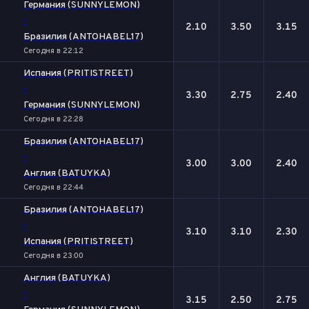
Германия (SUNNYLEMON)
-
2.10
3.50
3.15
Бразилия (ANTOHABEL17)
Сегодня в 22:12
Испания (PRITISTREET)
-
3.30
2.75
2.40
Германия (SUNNYLEMON)
Сегодня в 22:28
Бразилия (ANTOHABEL17)
-
3.00
3.00
2.40
Англия (BATUYKA)
Сегодня в 22:44
Бразилия (ANTOHABEL17)
-
3.10
3.10
2.30
Испания (PRITISTREET)
Сегодня в 23:00
Англия (BATUYKA)
-
3.15
2.50
2.75