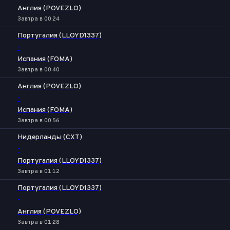
Англия (POVEZLO)
Завтра в 00:24
Португалия (LLOYD1337)
-
Испания (FOMA)
Завтра в 00:40
Англия (POVEZLO)
-
Испания (FOMA)
Завтра в 00:56
Нидерланды (CXT)
-
Португалия (LLOYD1337)
Завтра в 01:12
Португалия (LLOYD1337)
-
Англия (POVEZLO)
Завтра в 01:28