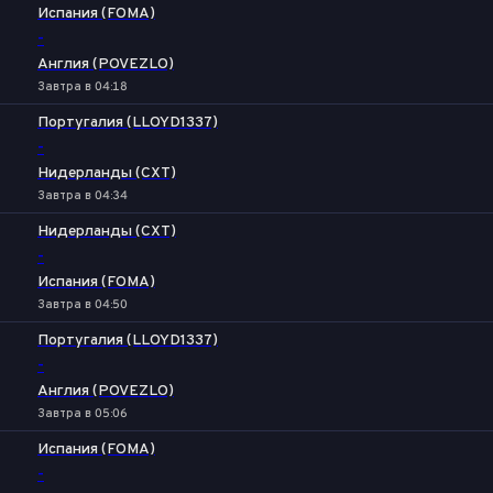
Испания (FOMA)
-
Англия (POVEZLO)
Завтра в 04:18
Португалия (LLOYD1337)
-
Нидерланды (CXT)
Завтра в 04:34
Нидерланды (CXT)
-
Испания (FOMA)
Завтра в 04:50
Португалия (LLOYD1337)
-
Англия (POVEZLO)
Завтра в 05:06
Испания (FOMA)
-