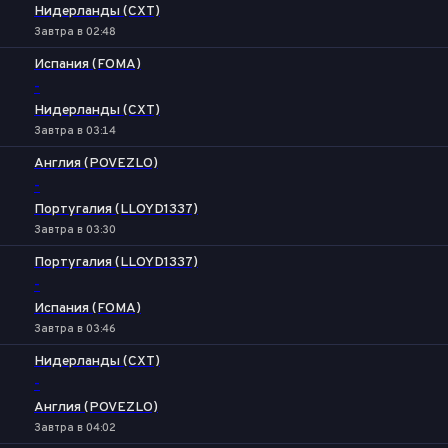
Нидерланды (CXT)
Завтра в 02:48
Испания (FOMA)
-
Нидерланды (CXT)
Завтра в 03:14
Англия (POVEZLO)
-
Португалия (LLOYD1337)
Завтра в 03:30
Португалия (LLOYD1337)
-
Испания (FOMA)
Завтра в 03:46
Нидерланды (CXT)
-
Англия (POVEZLO)
Завтра в 04:02