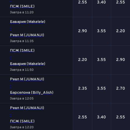
-
2.55
3.40
2.55
ПСЖ (SMILE)
Завтра в 11:20
Бавария (Makelele)
-
2.90
3.55
2.20
Реал М (JUMANJI)
Завтра в 11:35
ПСЖ (SMILE)
-
2.20
3.55
2.90
Бавария (Makelele)
Завтра в 11:50
Реал М (JUMANJI)
-
2.35
3.55
2.70
Барселона (Billy_Alish)
Завтра в 12:05
Реал М (JUMANJI)
-
2.55
3.40
2.55
ПСЖ (SMILE)
Завтра в 12:20