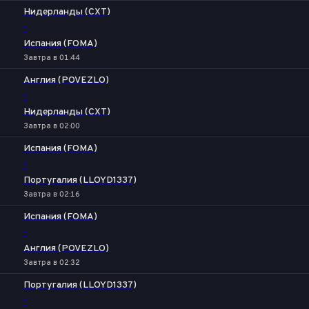
Нидерланды (CXT)
-
Испания (FOMA)
Завтра в 01:44
Англия (POVEZLO)
-
Нидерланды (CXT)
Завтра в 02:00
Испания (FOMA)
-
Португалия (LLOYD1337)
Завтра в 02:16
Испания (FOMA)
-
Англия (POVEZLO)
Завтра в 02:32
Португалия (LLOYD1337)
-