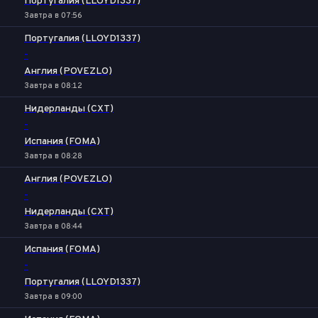
Португалия (LLOYD1337)
Завтра в 07:56
Португалия (LLOYD1337)
-
Англия (POVEZLO)
Завтра в 08:12
Нидерланды (CXT)
-
Испания (FOMA)
Завтра в 08:28
Англия (POVEZLO)
-
Нидерланды (CXT)
Завтра в 08:44
Испания (FOMA)
-
Португалия (LLOYD1337)
Завтра в 09:00