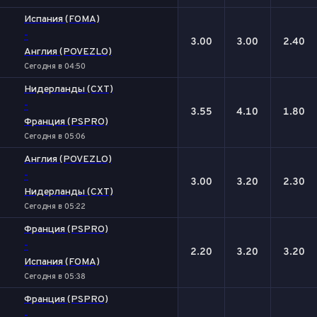
Испания (FOMA)
-
3.00
3.00
2.40
Англия (POVEZLO)
Сегодня в 04:50
Нидерланды (CXT)
-
3.55
4.10
1.80
Франция (PSPRO)
Сегодня в 05:06
Англия (POVEZLO)
-
3.00
3.20
2.30
Нидерланды (CXT)
Сегодня в 05:22
Франция (PSPRO)
-
2.20
3.20
3.20
Испания (FOMA)
Сегодня в 05:38
Франция (PSPRO)
-