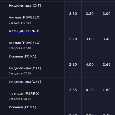
Нидерланды (CXT)
-
2.30
3.20
3.00
Англия (POVEZLO)
Сегодня в 07:24
Франция (PSPRO)
-
2.20
3.00
3.40
Англия (POVEZLO)
Сегодня в 07:40
Испания (FOMA)
-
2.20
4.00
2.65
Нидерланды (CXT)
Сегодня в 07:56
Нидерланды (CXT)
-
3.55
4.10
1.80
Франция (PSPRO)
Сегодня в 08:12
Испания (FOMA)
-