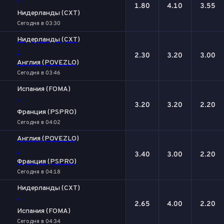
-
1.80
4.10
3.55
Нидерланды (CXT)
Сегодня в 03:30
Нидерланды (CXT)
-
2.30
3.20
3.00
Англия (POVEZLO)
Сегодня в 03:46
Испания (FOMA)
-
3.20
3.20
2.20
Франция (PSPRO)
Сегодня в 04:02
Англия (POVEZLO)
-
3.40
3.00
2.20
Франция (PSPRO)
Сегодня в 04:18
Нидерланды (CXT)
-
2.65
4.00
2.20
Испания (FOMA)
Сегодня в 04:34