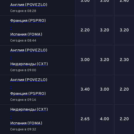
3.00
3.00
2.40
Англия (POVEZLO)
Сегодня в 08:28
Франция (PSPRO)
-
2.20
3.20
3.20
Испания (FOMA)
Сегодня в 08:44
Англия (POVEZLO)
-
3.00
3.20
2.30
Нидерланды (CXT)
Сегодня в 09:00
Англия (POVEZLO)
-
3.40
3.00
2.20
Франция (PSPRO)
Сегодня в 09:16
Нидерланды (CXT)
-
2.65
4.00
2.20
Испания (FOMA)
Сегодня в 09:32