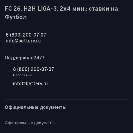
FC 26. H2H LIGA-3. 2x4 мин.: ставки на
Футбол
8 (800) 200-07-07
info@bettery.ru
Поддержка 24/7
8 (800) 200-07-07
Бесплатно
info@bettery.ru
Официальные документы
Официальные документы