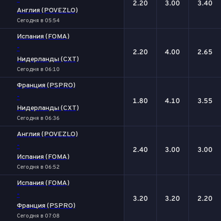
2.20
3.00
3.40
Англия (POVEZLO)
Сегодня в 05:54
Испания (FOMA)
-
2.20
4.00
2.65
Нидерланды (CXT)
Сегодня в 06:10
Франция (PSPRO)
-
1.80
4.10
3.55
Нидерланды (CXT)
Сегодня в 06:36
Англия (POVEZLO)
-
2.40
3.00
3.00
Испания (FOMA)
Сегодня в 06:52
Испания (FOMA)
-
3.20
3.20
2.20
Франция (PSPRO)
Сегодня в 07:08