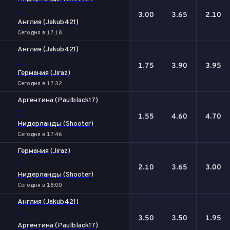
-
3.00
3.65
2.10
Англия (Jakub421)
Сегодня в 17:18
Англия (Jakub421)
-
1.75
3.90
3.95
Германия (Jiraz)
Сегодня в 17:32
Аргентина (Paulblack17)
-
1.55
4.60
4.70
Нидерланды (Shooter)
Сегодня в 17:46
Германия (Jiraz)
-
2.10
3.65
3.00
Нидерланды (Shooter)
Сегодня в 18:00
Англия (Jakub421)
-
3.50
3.50
1.95
Аргентина (Paulblack17)