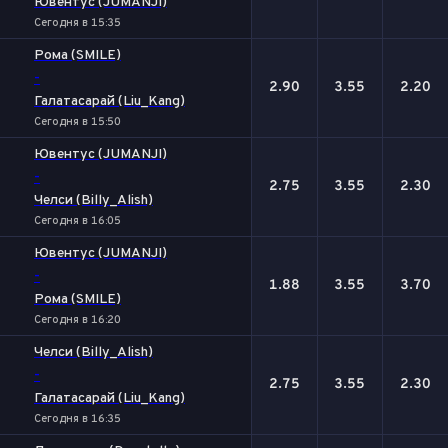
Ювентус (JUMANJI)
Сегодня в 15:35
Рома (SMILE)
-
2.90
3.55
2.20
Галатасарай (Liu_Kang)
Сегодня в 15:50
Ювентус (JUMANJI)
-
2.75
3.55
2.30
Челси (Billy_Alish)
Сегодня в 16:05
Ювентус (JUMANJI)
-
1.88
3.55
3.70
Рома (SMILE)
Сегодня в 16:20
Челси (Billy_Alish)
-
2.75
3.55
2.30
Галатасарай (Liu_Kang)
Сегодня в 16:35