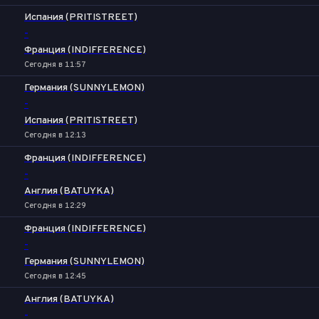
Испания (PRITISTREET)
-
Франция (INDIFFERENCE)
Сегодня в 11:57
Германия (SUNNYLEMON)
-
Испания (PRITISTREET)
Сегодня в 12:13
Франция (INDIFFERENCE)
-
Англия (BATUYKA)
Сегодня в 12:29
Франция (INDIFFERENCE)
-
Германия (SUNNYLEMON)
Сегодня в 12:45
Англия (BATUYKA)
-