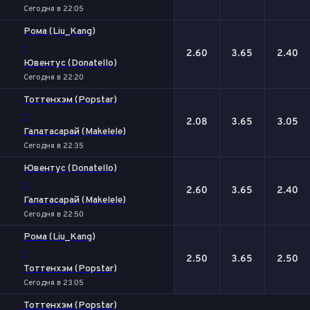
Сегодня в 22:05
Рома (Liu_Kang)
-
2.60
3.65
2.40
Ювентус (Donatello)
Сегодня в 22:20
Тоттенхэм (Popstar)
-
2.08
3.65
3.05
Галатасарай (Makelele)
Сегодня в 22:35
Ювентус (Donatello)
-
2.60
3.65
2.40
Галатасарай (Makelele)
Сегодня в 22:50
Рома (Liu_Kang)
-
2.50
3.65
2.50
Тоттенхэм (Popstar)
Сегодня в 23:05
Тоттенхэм (Popstar)