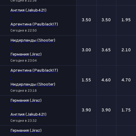
Сегодня в 22:36
Англия (Jakub421)
-
3.50
3.50
1.95
Аргентина (Paulblack17)
Сегодня в 22:50
Нидерланды (Shooter)
-
3.00
3.65
2.10
Германия (Jiraz)
Сегодня в 23:04
Аргентина (Paulblack17)
-
1.55
4.60
4.70
Нидерланды (Shooter)
Сегодня в 23:18
Германия (Jiraz)
-
3.90
3.90
1.75
Англия (Jakub421)
Сегодня в 23:32
Германия (Jiraz)