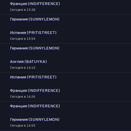
Франция (INDIFFERENCE)
Сегодня в 15:38
Германия (SUNNYLEMON)
-
Испания (PRITISTREET)
Сегодня в 15:54
Германия (SUNNYLEMON)
-
Англия (BATUYKA)
Сегодня в 16:10
Испания (PRITISTREET)
-
Франция (INDIFFERENCE)
Сегодня в 16:26
Франция (INDIFFERENCE)
-
Германия (SUNNYLEMON)
Сегодня в 16:55