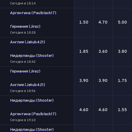
Сегодня в 18:14
Аргентина (Paulblack17)
-
1.50
4.70
5.00
Германия (Jiraz)
Сегодня в 18:28
Англия (Jakub421)
-
1.85
3.60
3.80
Нидерланды (Shooter)
Сегодня в 18:42
Германия (Jiraz)
-
3.90
3.90
1.75
Англия (Jakub421)
Сегодня в 18:56
Нидерланды (Shooter)
-
4.60
4.60
1.55
Аргентина (Paulblack17)
Сегодня в 19:10
Нидерланды (Shooter)