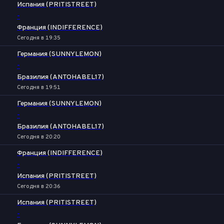
Испания (PRITISTREET)
-
Франция (INDIFFERENCE)
Сегодня в 19:35
Германия (SUNNYLEMON)
-
Бразилия (ANTOHABEL17)
Сегодня в 19:51
Германия (SUNNYLEMON)
-
Бразилия (ANTOHABEL17)
Сегодня в 20:20
Франция (INDIFFERENCE)
-
Испания (PRITISTREET)
Сегодня в 20:36
Испания (PRITISTREET)
-