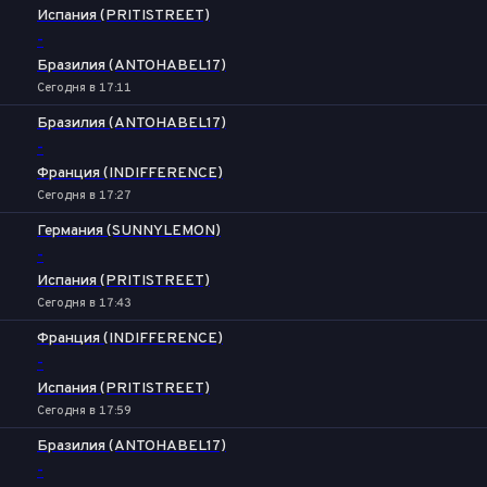
Испания (PRITISTREET)
-
Бразилия (ANTOHABEL17)
Сегодня в 17:11
Бразилия (ANTOHABEL17)
-
Франция (INDIFFERENCE)
Сегодня в 17:27
Германия (SUNNYLEMON)
-
Испания (PRITISTREET)
Сегодня в 17:43
Франция (INDIFFERENCE)
-
Испания (PRITISTREET)
Сегодня в 17:59
Бразилия (ANTOHABEL17)
-