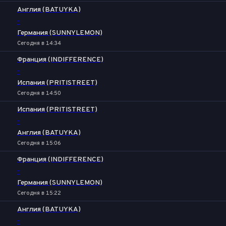
Англия (BATUYKA)
-
Германия (SUNNYLEMON)
Сегодня в 14:34
Франция (INDIFFERENCE)
-
Испания (PRITISTREET)
Сегодня в 14:50
Испания (PRITISTREET)
-
Англия (BATUYKA)
Сегодня в 15:06
Франция (INDIFFERENCE)
-
Германия (SUNNYLEMON)
Сегодня в 15:22
Англия (BATUYKA)
-