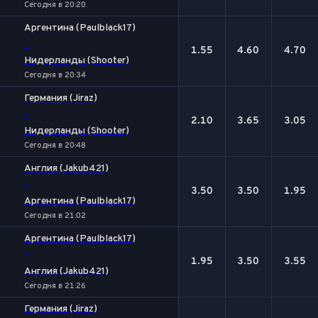
Сегодня в 20:20
Аргентина (Paulblack17)
-
1.55
4.60
4.70
Нидерланды (Shooter)
Сегодня в 20:34
Германия (Jiraz)
-
2.10
3.65
3.05
Нидерланды (Shooter)
Сегодня в 20:48
Англия (Jakub421)
-
3.50
3.50
1.95
Аргентина (Paulblack17)
Сегодня в 21:02
Аргентина (Paulblack17)
-
1.95
3.50
3.55
Англия (Jakub421)
Сегодня в 21:26
Германия (Jiraz)