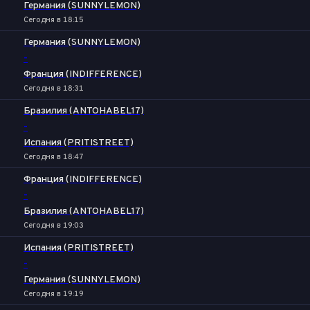
Германия (SUNNYLEMON)
Сегодня в 18:15
Германия (SUNNYLEMON)
-
Франция (INDIFFERENCE)
Сегодня в 18:31
Бразилия (ANTOHABEL17)
-
Испания (PRITISTREET)
Сегодня в 18:47
Франция (INDIFFERENCE)
-
Бразилия (ANTOHABEL17)
Сегодня в 19:03
Испания (PRITISTREET)
-
Германия (SUNNYLEMON)
Сегодня в 19:19