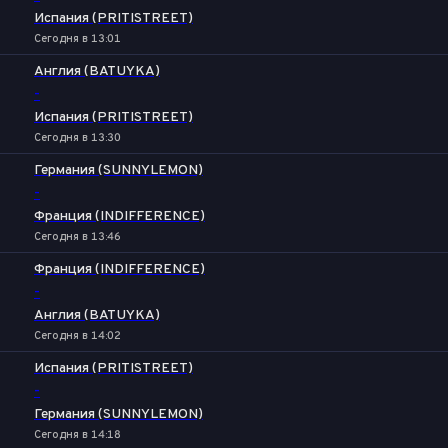
Испания (PRITISTREET)
Сегодня в 13:01
Англия (BATUYKA)
-
Испания (PRITISTREET)
Сегодня в 13:30
Германия (SUNNYLEMON)
-
Франция (INDIFFERENCE)
Сегодня в 13:46
Франция (INDIFFERENCE)
-
Англия (BATUYKA)
Сегодня в 14:02
Испания (PRITISTREET)
-
Германия (SUNNYLEMON)
Сегодня в 14:18