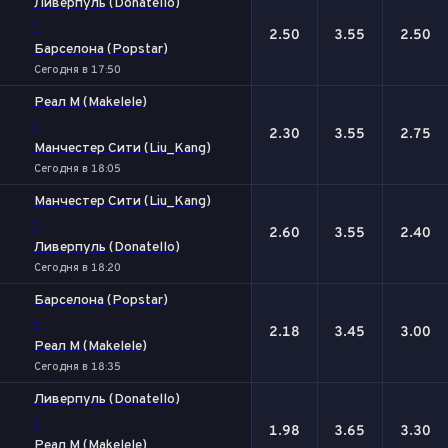
Ливерпуль (Donatello)
-
2.50
3.55
2.50
Барселона (Popstar)
Сегодня в 17:50
Реал М (Makelele)
-
2.30
3.55
2.75
Манчестер Сити (Liu_Kang)
Сегодня в 18:05
Манчестер Сити (Liu_Kang)
-
2.60
3.55
2.40
Ливерпуль (Donatello)
Сегодня в 18:20
Барселона (Popstar)
-
2.18
3.45
3.00
Реал М (Makelele)
Сегодня в 18:35
Ливерпуль (Donatello)
-
1.98
3.65
3.30
Реал М (Makelele)