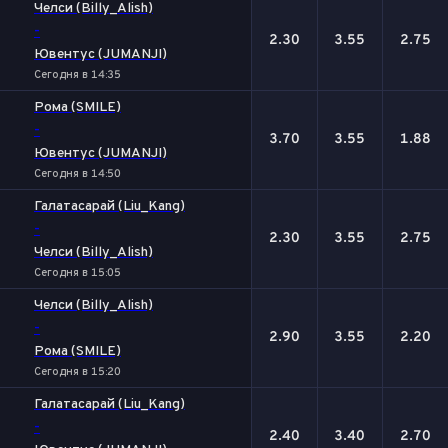
Челси (Billy_Alish)
-
2.30
3.55
2.75
Ювентус (JUMANJI)
Сегодня в 14:35
Рома (SMILE)
-
3.70
3.55
1.88
Ювентус (JUMANJI)
Сегодня в 14:50
Галатасарай (Liu_Kang)
-
2.30
3.55
2.75
Челси (Billy_Alish)
Сегодня в 15:05
Челси (Billy_Alish)
-
2.90
3.55
2.20
Рома (SMILE)
Сегодня в 15:20
Галатасарай (Liu_Kang)
-
2.40
3.40
2.70