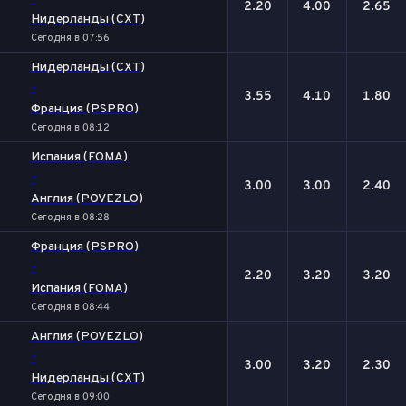
2.20
4.00
2.65
Нидерланды (CXT)
Сегодня в 07:56
Нидерланды (CXT)
-
3.55
4.10
1.80
Франция (PSPRO)
Сегодня в 08:12
Испания (FOMA)
-
3.00
3.00
2.40
Англия (POVEZLO)
Сегодня в 08:28
Франция (PSPRO)
-
2.20
3.20
3.20
Испания (FOMA)
Сегодня в 08:44
Англия (POVEZLO)
-
3.00
3.20
2.30
Нидерланды (CXT)
Сегодня в 09:00