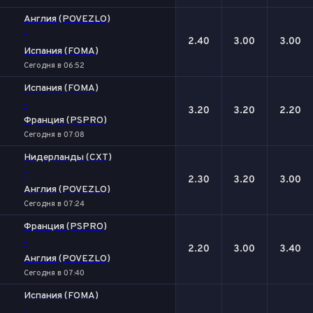
Англия (POVEZLO)
-
2.40
3.00
3.00
Испания (FOMA)
Сегодня в 06:52
Испания (FOMA)
-
3.20
3.20
2.20
Франция (PSPRO)
Сегодня в 07:08
Нидерланды (CXT)
-
2.30
3.20
3.00
Англия (POVEZLO)
Сегодня в 07:24
Франция (PSPRO)
-
2.20
3.00
3.40
Англия (POVEZLO)
Сегодня в 07:40
Испания (FOMA)
-