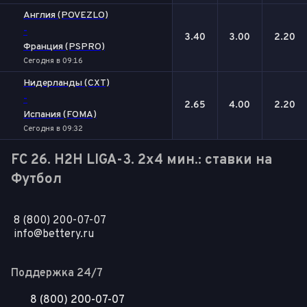
Англия (POVEZLO)
-
3.40
3.00
2.20
Франция (PSPRO)
Сегодня в 09:16
Нидерланды (CXT)
-
2.65
4.00
2.20
Испания (FOMA)
Сегодня в 09:32
FC 26. H2H LIGA-3. 2x4 мин.: ставки на
Футбол
8 (800) 200-07-07
info@bettery.ru
Поддержка 24/7
8 (800) 200-07-07