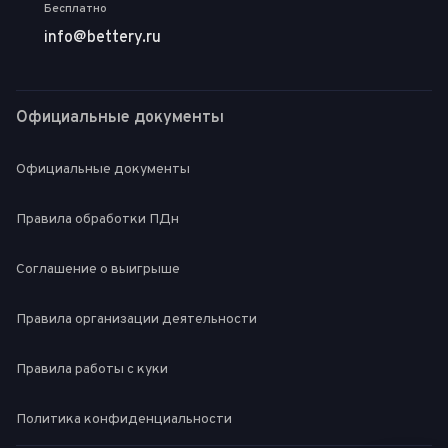
Бесплатно
info@bettery.ru
Официальные документы
Официальные документы
Правила обработки ПДн
Соглашение о выигрыше
Правила организации деятельности
Правила работы с куки
Политика конфиденциальности