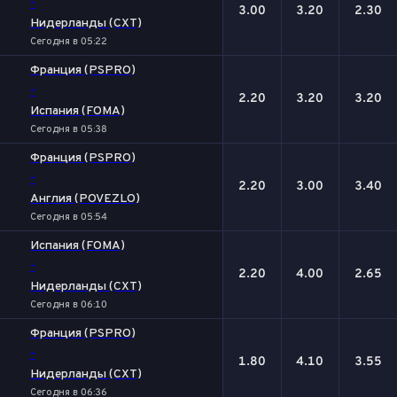
-
3.00
3.20
2.30
Нидерланды (CXT)
Сегодня в 05:22
Франция (PSPRO)
-
2.20
3.20
3.20
Испания (FOMA)
Сегодня в 05:38
Франция (PSPRO)
-
2.20
3.00
3.40
Англия (POVEZLO)
Сегодня в 05:54
Испания (FOMA)
-
2.20
4.00
2.65
Нидерланды (CXT)
Сегодня в 06:10
Франция (PSPRO)
-
1.80
4.10
3.55
Нидерланды (CXT)
Сегодня в 06:36