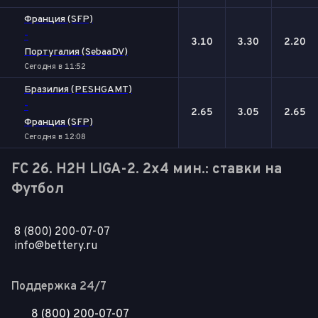
Франция (SFP)
-
3.10
3.30
2.20
Португалия (SebaaDV)
Сегодня в 11:52
Бразилия (PESHGAMT)
-
2.65
3.05
2.65
Франция (SFP)
Сегодня в 12:08
FC 26. H2H LIGA-2. 2x4 мин.: ставки на
Футбол
8 (800) 200-07-07
info@bettery.ru
Поддержка 24/7
8 (800) 200-07-07