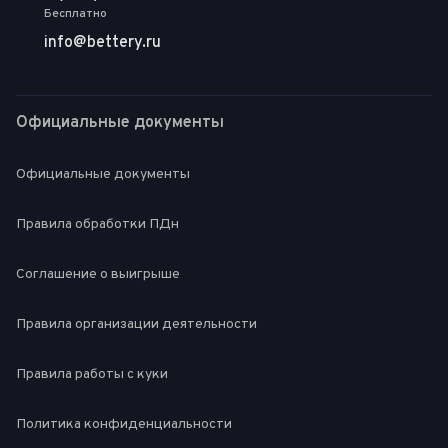
Бесплатно
info@bettery.ru
Официальные документы
Официальные документы
Правила обработки ПДн
Соглашение о выигрыше
Правила организации деятельности
Правила работы с куки
Политика конфиденциальности