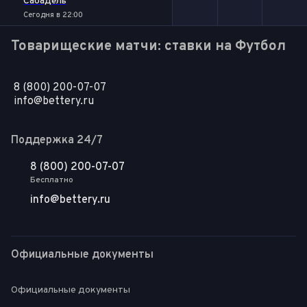
Сабадель
Сегодня в 22:00
Товарищеские матчи: ставки на Футбол
8 (800) 200-07-07
info@bettery.ru
Поддержка 24/7
8 (800) 200-07-07
Бесплатно
info@bettery.ru
Официальные документы
Официальные документы