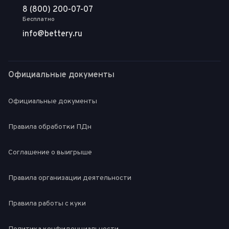
8 (800) 200-07-07
Бесплатно
info@bettery.ru
Официальные документы
Официальные документы
Правила обработки ПДн
Соглашение о выигрыше
Правила организации деятельности
Правила работы с куки