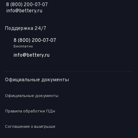
8 (800) 200-07-07
info@bettery.ru
Поддержка 24/7
8 (800) 200-07-07
Бесплатно
info@bettery.ru
Официальные документы
Официальные документы
Правила обработки ПДн
Соглашение о выигрыше