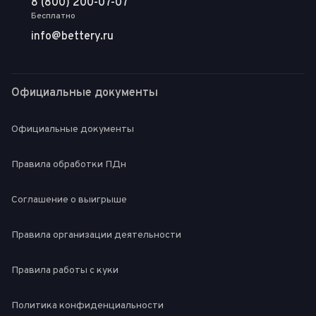
8 (800) 200-07-07
Бесплатно
info@bettery.ru
Официальные документы
Официальные документы
Правила обработки ПДн
Соглашение о выигрыше
Правила организации деятельности
Правила работы с куки
Политика конфиденциальности