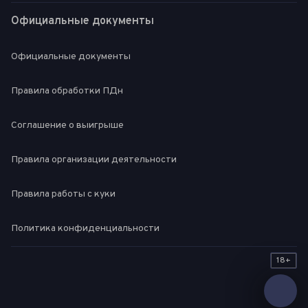
Официальные документы
Официальные документы
Правила обработки ПДн
Соглашение о выигрыше
Правила организации деятельности
Правила работы с куки
Политика конфиденциальности
18+