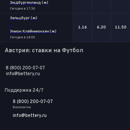
Зюдбургенланд (ж)
Сегодня в 17:30
Зальцбург (ж)
-
1.16
6.20
11.50
Унион Кляйнмюнхен (ж)
Сегодня в 18:00
Австрия: ставки на Футбол
8 (800) 200-07-07
info@bettery.ru
Поддержка 24/7
8 (800) 200-07-07
Бесплатно
info@bettery.ru