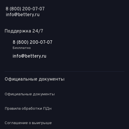
8 (800) 200-07-07
info@bettery.ru
Поддержка 24/7
8 (800) 200-07-07
Бесплатно
info@bettery.ru
Официальные документы
Официальные документы
Правила обработки ПДн
Соглашение о выигрыше