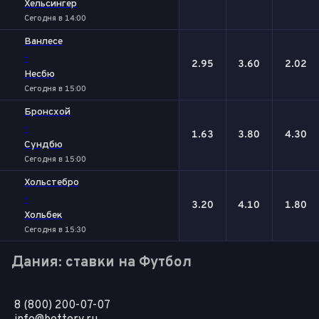
Хельсингер
Сегодня в 14:00
Ванлесе
-
2.95
3.60
2.02
Несбю
Сегодня в 15:00
Бронсхой
-
1.63
3.80
4.30
Сундбю
Сегодня в 15:00
Хольстебро
-
3.20
4.10
1.80
Хольбек
Сегодня в 15:30
Дания: ставки на Футбол
8 (800) 200-07-07