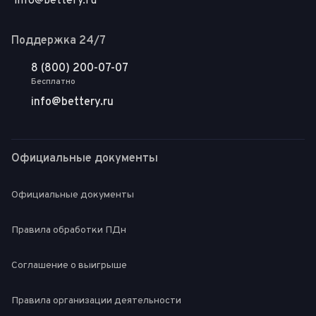
info@bettery.ru
Поддержка 24/7
8 (800) 200-07-07
Бесплатно
info@bettery.ru
Официальные документы
Официальные документы
Правила обработки ПДн
Соглашение о выигрыше
Правила организации деятельности