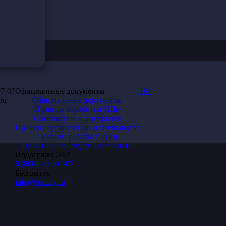
07-07
Официальные документы
18+
ru
Официальные документы
Правила обработки ПДн
Соглашение о выигрыше
Правила организации деятельности
Правила работы с куки
Республика
Политика конфиденциальности
Поддержка 24/7
8 (800) 200-07-07
Бесплатно
info@bettery.ru