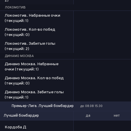
2)
ЛОКОМОТИВ
Локомотив. Набранные очки
(текущий: 1)
Локомотив. Кол-во побед
(текущий: 0)
Локомотив. Забитые голы
(текущий: 2)
ДИНАМО МОСКВА
Динамо Москва. Набранные
очки (текущий: 1)
Динамо Москва. Кол-во побед
(текущий: 0)
Динамо Москва. Забитые голы
(текущий: 1)
Премьер-Лига. Лучший бомбардир
до 08.08 15:30
да
нет
Лучший бомбардир
Кордоба Д