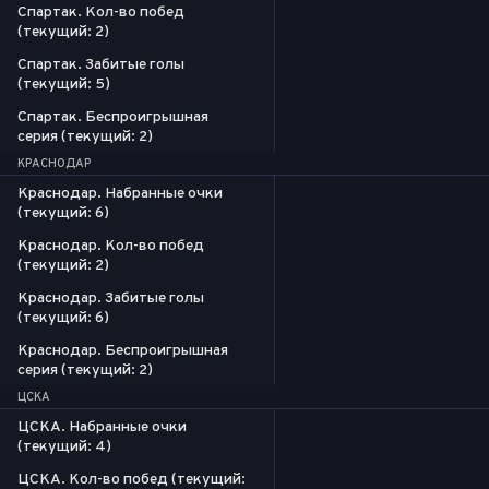
Спартак. Кол-во побед
(текущий: 2)
Спартак. Забитые голы
(текущий: 5)
Спартак. Беспроигрышная
серия (текущий: 2)
КРАСНОДАР
Краснодар. Набранные очки
(текущий: 6)
Краснодар. Кол-во побед
(текущий: 2)
Краснодар. Забитые голы
(текущий: 6)
Краснодар. Беспроигрышная
серия (текущий: 2)
ЦСКА
ЦСКА. Набранные очки
(текущий: 4)
ЦСКА. Кол-во побед (текущий: