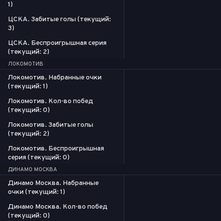
1)
ЦСКА. Забитые голы (текущий:
3)
ЦСКА. Беспроигрышная серия
(текущий: 2)
ЛОКОМОТИВ
Локомотив. Набранные очки
(текущий: 1)
Локомотив. Кол-во побед
(текущий: 0)
Локомотив. Забитые голы
(текущий: 2)
Локомотив. Беспроигрышная
серия (текущий: 0)
ДИНАМО МОСКВА
Динамо Москва. Набранные
очки (текущий: 1)
Динамо Москва. Кол-во побед
(текущий: 0)