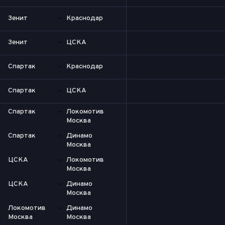
Зенит
-
Краснодар
Зенит
-
ЦСКА
Спартак
-
Краснодар
Спартак
-
ЦСКА
Спартак
-
Локомотив
Москва
Спартак
-
Динамо
Москва
ЦСКА
-
Локомотив
Москва
ЦСКА
-
Динамо
Москва
Локомотив
-
Динамо
Москва
Москва