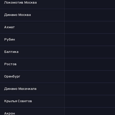
Локомотив Москва
Динамо Москва
Ахмат
Рубин
Балтика
Ростов
Оренбург
Динамо Махачкала
Крылья Советов
Акрон