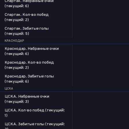
Спартак. Набранные очки
(текущий: 6)
Спартак. Кол-во побед
(текущий: 2)
Спартак. Забитые голы
(текущий: 5)
КРАСНОДАР
Краснодар. Набранные очки
(текущий: 6)
Краснодар. Кол-во побед
(текущий: 2)
Краснодар. Забитые голы
(текущий: 6)
ЦСКА
ЦСКА. Набранные очки
(текущий: 3)
ЦСКА. Кол-во побед (текущий:
1)
ЦСКА. Забитые голы (текущий: