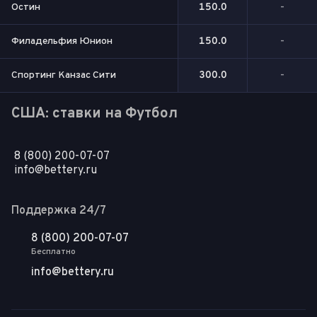
Остин
150.0
-
Филадельфия Юнион
150.0
-
Спортинг Канзас Сити
300.0
-
США: ставки на Футбол
8 (800) 200-07-07
info@bettery.ru
Поддержка 24/7
8 (800) 200-07-07
Бесплатно
info@bettery.ru