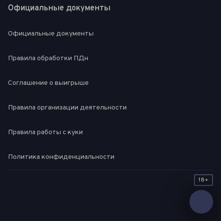
Официальные документы
Официальные документы
Правила обработки ПДн
Соглашение о выигрыше
Правила организации деятельности
Правила работы с куки
Политика конфиденциальности
18+