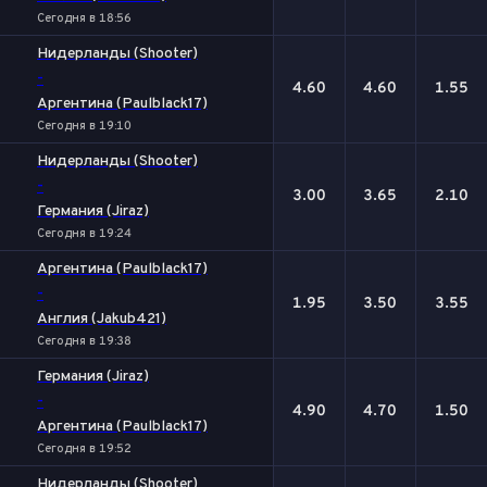
Сегодня в 18:56
Нидерланды (Shooter)
-
4.60
4.60
1.55
Аргентина (Paulblack17)
Сегодня в 19:10
Нидерланды (Shooter)
-
3.00
3.65
2.10
Германия (Jiraz)
Сегодня в 19:24
Аргентина (Paulblack17)
-
1.95
3.50
3.55
Англия (Jakub421)
Сегодня в 19:38
Германия (Jiraz)
-
4.90
4.70
1.50
Аргентина (Paulblack17)
Сегодня в 19:52
Нидерланды (Shooter)