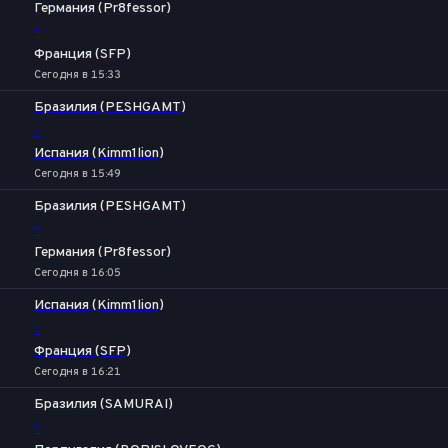
Германия (Pr8fessor)
-
Франция (SFP)
Сегодня в 15:33
Бразилия (PESHGAMT)
-
Испания (Kimm1lion)
Сегодня в 15:49
Бразилия (PESHGAMT)
-
Германия (Pr8fessor)
Сегодня в 16:05
Испания (Kimm1lion)
-
Франция (SFP)
Сегодня в 16:21
Бразилия (SAMURAI)
-