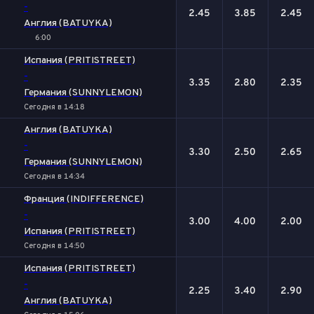
-
2.45
3.85
2.45
Англия (BATUYKA)
6:00
Испания (PRITISTREET)
-
3.35
2.80
2.35
Германия (SUNNYLEMON)
Сегодня в 14:18
Англия (BATUYKA)
-
3.30
2.50
2.65
Германия (SUNNYLEMON)
Сегодня в 14:34
Франция (INDIFFERENCE)
-
3.00
4.00
2.00
Испания (PRITISTREET)
Сегодня в 14:50
Испания (PRITISTREET)
-
2.25
3.40
2.90
Англия (BATUYKA)