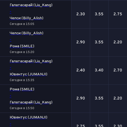
Галатасарай (Liu_Kang)
-
2.30
3.55
2.75
Челси (Billy_Alish)
Сегодня в 15:05
Челси (Billy_Alish)
-
2.90
3.55
2.20
Рома (SMILE)
Сегодня в 15:20
Галатасарай (Liu_Kang)
-
2.40
3.40
2.70
Ювентус (JUMANJI)
Сегодня в 15:35
Рома (SMILE)
-
2.90
3.55
2.20
Галатасарай (Liu_Kang)
Сегодня в 15:50
Ювентус (JUMANJI)
-
2.75
3.55
2.30