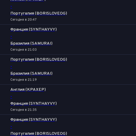
-
Португалия (BORISLOVEOG)
Сегодня в 20:47
Франция (SYNTHAYVY)
-
Бразилия (SAMURAI)
Сегодня в 21:03
Португалия (BORISLOVEOG)
-
Бразилия (SAMURAI)
Сегодня в 21:19
Англия (KPAXEP)
-
Франция (SYNTHAYVY)
Сегодня в 21:35
Франция (SYNTHAYVY)
-
Португалия (BORISLOVEOG)