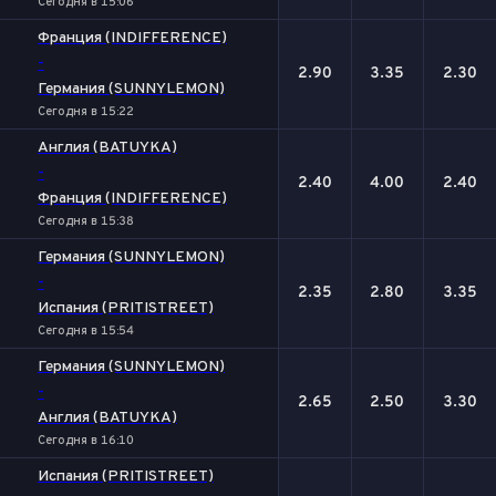
Сегодня в 15:06
Франция (INDIFFERENCE)
-
2.90
3.35
2.30
Германия (SUNNYLEMON)
Сегодня в 15:22
Англия (BATUYKA)
-
2.40
4.00
2.40
Франция (INDIFFERENCE)
Сегодня в 15:38
Германия (SUNNYLEMON)
-
2.35
2.80
3.35
Испания (PRITISTREET)
Сегодня в 15:54
Германия (SUNNYLEMON)
-
2.65
2.50
3.30
Англия (BATUYKA)
Сегодня в 16:10
Испания (PRITISTREET)