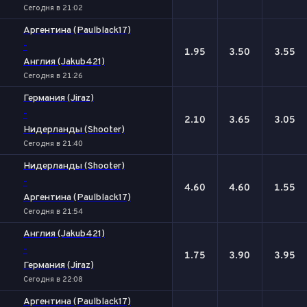
Сегодня в 21:02
Аргентина (Paulblack17)
-
1.95
3.50
3.55
Англия (Jakub421)
Сегодня в 21:26
Германия (Jiraz)
-
2.10
3.65
3.05
Нидерланды (Shooter)
Сегодня в 21:40
Нидерланды (Shooter)
-
4.60
4.60
1.55
Аргентина (Paulblack17)
Сегодня в 21:54
Англия (Jakub421)
-
1.75
3.90
3.95
Германия (Jiraz)
Сегодня в 22:08
Аргентина (Paulblack17)