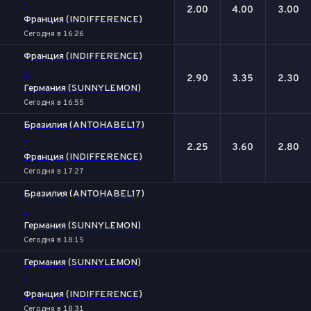
-
2.00
4.00
3.00
Франция (INDIFFERENCE)
Сегодня в 16:26
Франция (INDIFFERENCE)
-
2.90
3.35
2.30
Германия (SUNNYLEMON)
Сегодня в 16:55
Бразилия (ANTOHABEL17)
-
2.25
3.60
2.80
Франция (INDIFFERENCE)
Сегодня в 17:27
Бразилия (ANTOHABEL17)
-
Германия (SUNNYLEMON)
Сегодня в 18:15
Германия (SUNNYLEMON)
-
Франция (INDIFFERENCE)
Сегодня в 18:31