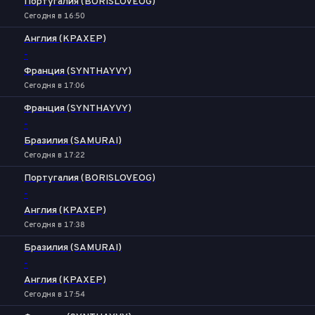
Португалия (BORISLOVEOG)
Сегодня в 16:50
Англия (KPAXEP)
-
Франция (SYNTHAYVY)
Сегодня в 17:06
Франция (SYNTHAYVY)
-
Бразилия (SAMURAI)
Сегодня в 17:22
Португалия (BORISLOVEOG)
-
Англия (KPAXEP)
Сегодня в 17:38
Бразилия (SAMURAI)
-
Англия (KPAXEP)
Сегодня в 17:54