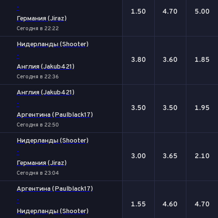
-
1.50
4.70
5.00
Германия (Jiraz)
Сегодня в 22:22
Нидерланды (Shooter)
-
3.80
3.60
1.85
Англия (Jakub421)
Сегодня в 22:36
Англия (Jakub421)
-
3.50
3.50
1.95
Аргентина (Paulblack17)
Сегодня в 22:50
Нидерланды (Shooter)
-
3.00
3.65
2.10
Германия (Jiraz)
Сегодня в 23:04
Аргентина (Paulblack17)
-
1.55
4.60
4.70
Нидерланды (Shooter)