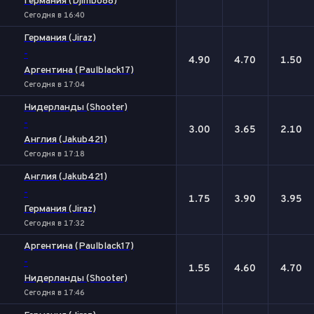
Германия (Djimbo88)
Сегодня в 16:40
Германия (Jiraz)
-
4.90
4.70
1.50
Аргентина (Paulblack17)
Сегодня в 17:04
Нидерланды (Shooter)
-
3.00
3.65
2.10
Англия (Jakub421)
Сегодня в 17:18
Англия (Jakub421)
-
1.75
3.90
3.95
Германия (Jiraz)
Сегодня в 17:32
Аргентина (Paulblack17)
-
1.55
4.60
4.70
Нидерланды (Shooter)
Сегодня в 17:46