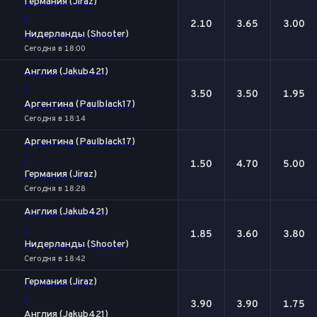
Германия (Jiraz)
-
2.10
3.65
3.00
Нидерланды (Shooter)
Сегодня в 18:00
Англия (Jakub421)
-
3.50
3.50
1.95
Аргентина (Paulblack17)
Сегодня в 18:14
Аргентина (Paulblack17)
-
1.50
4.70
5.00
Германия (Jiraz)
Сегодня в 18:28
Англия (Jakub421)
-
1.85
3.60
3.80
Нидерланды (Shooter)
Сегодня в 18:42
Германия (Jiraz)
-
3.90
3.90
1.75
Англия (Jakub421)