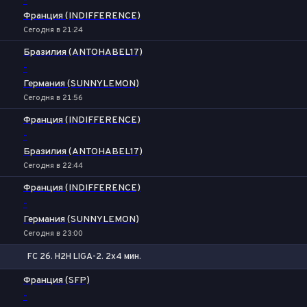
-
Франция (INDIFFERENCE)
Сегодня в 21:24
Бразилия (ANTOHABEL17)
-
Германия (SUNNYLEMON)
Сегодня в 21:56
Франция (INDIFFERENCE)
-
Бразилия (ANTOHABEL17)
Сегодня в 22:44
Франция (INDIFFERENCE)
-
Германия (SUNNYLEMON)
Сегодня в 23:00
FC 26. H2H LIGA-2. 2x4 мин.
Фора
1
2
Франция (SFP)
-