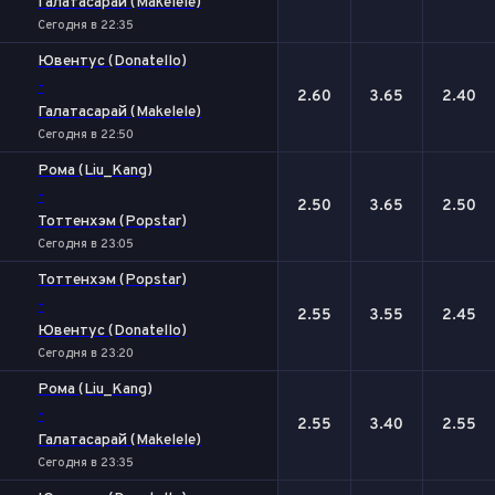
Галатасарай (Makelele)
Сегодня в 22:35
Ювентус (Donatello)
-
2.60
3.65
2.40
Галатасарай (Makelele)
Сегодня в 22:50
Рома (Liu_Kang)
-
2.50
3.65
2.50
Тоттенхэм (Popstar)
Сегодня в 23:05
Тоттенхэм (Popstar)
-
2.55
3.55
2.45
Ювентус (Donatello)
Сегодня в 23:20
Рома (Liu_Kang)
-
2.55
3.40
2.55
Галатасарай (Makelele)
Сегодня в 23:35