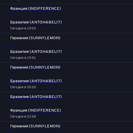
Франция (INDIFFERENCE)
-
Бразилия (ANTOHABEL17)
Сегодня в 19:03
Германия (SUNNYLEMON)
-
Бразилия (ANTOHABEL17)
Сегодня в 19:51
Германия (SUNNYLEMON)
-
Бразилия (ANTOHABEL17)
Сегодня в 20:20
Бразилия (ANTOHABEL17)
-
Франция (INDIFFERENCE)
Сегодня в 21:08
Германия (SUNNYLEMON)