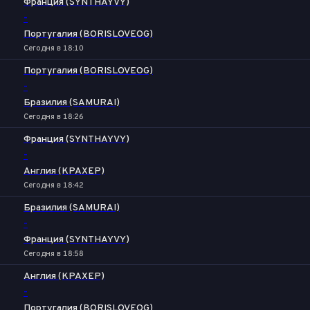
Франция (SYNTHAYVY)
-
Португалия (BORISLOVEOG)
Сегодня в 18:10
Португалия (BORISLOVEOG)
-
Бразилия (SAMURAI)
Сегодня в 18:26
Франция (SYNTHAYVY)
-
Англия (KPAXEP)
Сегодня в 18:42
Бразилия (SAMURAI)
-
Франция (SYNTHAYVY)
Сегодня в 18:58
Англия (KPAXEP)
-
Португалия (BORISLOVEOG)