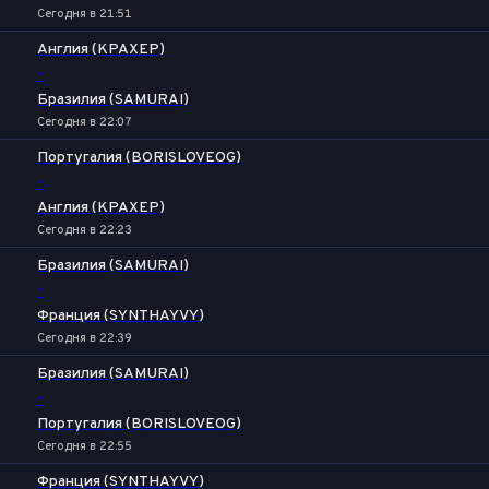
Сегодня в 21:51
Англия (KPAXEP)
-
Бразилия (SAMURAI)
Сегодня в 22:07
Португалия (BORISLOVEOG)
-
Англия (KPAXEP)
Сегодня в 22:23
Бразилия (SAMURAI)
-
Франция (SYNTHAYVY)
Сегодня в 22:39
Бразилия (SAMURAI)
-
Португалия (BORISLOVEOG)
Сегодня в 22:55
Франция (SYNTHAYVY)