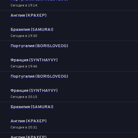
Сегодня в 19:14
Англия (KPAXEP)
-
Бразилия (SAMURAI)
Сегодня в 19:30
Португалия (BORISLOVEOG)
-
Франция (SYNTHAYVY)
Сегодня в 19:46
Португалия (BORISLOVEOG)
-
Франция (SYNTHAYVY)
Сегодня в 20:15
Бразилия (SAMURAI)
-
Англия (KPAXEP)
Сегодня в 20:31
Англия (KPAXEP)