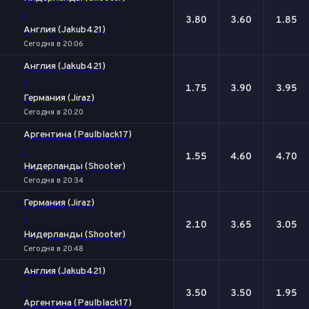
-
3.80
3.60
1.85
Англия (Jakub421)
Сегодня в 20:06
Англия (Jakub421)
-
1.75
3.90
3.95
Германия (Jiraz)
Сегодня в 20:20
Аргентина (Paulblack17)
-
1.55
4.60
4.70
Нидерланды (Shooter)
Сегодня в 20:34
Германия (Jiraz)
-
2.10
3.65
3.05
Нидерланды (Shooter)
Сегодня в 20:48
Англия (Jakub421)
-
3.50
3.50
1.95
Аргентина (Paulblack17)