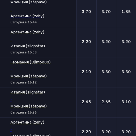
Франция (stepava)
-
3.70
3.70
1.85
Аргентина (zahy)
Сегодня в 15:44
Аргентина (zahy)
-
2.20
3.20
3.20
Италия (siignstar)
Сегодня в 15:58
Германия (Djimbo88)
-
2.10
3.30
3.30
Франция (stepava)
Сегодня в 16:12
Италия (siignstar)
-
2.65
2.65
3.10
Франция (stepava)
Сегодня в 16:26
Аргентина (zahy)
-
2.20
3.20
3.20