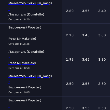
Манчестер Сити (Liu_Kang)
-
2.60
3.55
2.40
Ливерпуль (Donatello)
Сегодня в 18:20
Барселона (Popstar)
-
2.18
3.45
3.00
Реал М (Makelele)
Сегодня в 18:35
Ливерпуль (Donatello)
-
1.98
3.65
3.30
Реал М (Makelele)
Сегодня в 18:50
Манчестер Сити (Liu_Kang)
-
2.50
3.55
2.50
Барселона (Popstar)
Сегодня в 19:05
Барселона (Popstar)
-
2.50
3.55
2.50