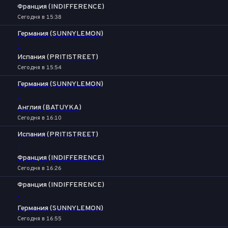
Франция (INDIFFERENCE)
Сегодня в 15:38
Германия (SUNNYLEMON)
-
Испания (PRITISTREET)
Сегодня в 15:54
Германия (SUNNYLEMON)
-
Англия (BATUYKA)
Сегодня в 16:10
Испания (PRITISTREET)
-
Франция (INDIFFERENCE)
Сегодня в 16:26
Франция (INDIFFERENCE)
-
Германия (SUNNYLEMON)
Сегодня в 16:55