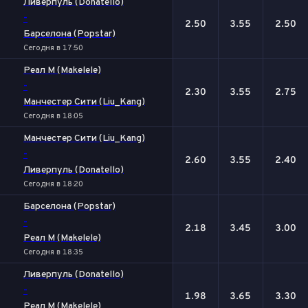
Ливерпуль (Donatello)
-
2.50
3.55
2.50
Барселона (Popstar)
Сегодня в 17:50
Реал М (Makelele)
-
2.30
3.55
2.75
Манчестер Сити (Liu_Kang)
Сегодня в 18:05
Манчестер Сити (Liu_Kang)
-
2.60
3.55
2.40
Ливерпуль (Donatello)
Сегодня в 18:20
Барселона (Popstar)
-
2.18
3.45
3.00
Реал М (Makelele)
Сегодня в 18:35
Ливерпуль (Donatello)
-
1.98
3.65
3.30
Реал М (Makelele)