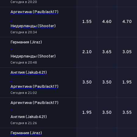
Сегодня в 20:20
Аргентина (Paulblack17)
-
1.55
4.60
4.70
Нидерланды (Shooter)
Сегодня в 20:34
Германия (Jiraz)
-
2.10
3.65
3.05
Нидерланды (Shooter)
Сегодня в 20:48
Англия (Jakub421)
-
3.50
3.50
1.95
Аргентина (Paulblack17)
Сегодня в 21:02
Аргентина (Paulblack17)
-
1.95
3.50
3.55
Англия (Jakub421)
Сегодня в 21:26
Германия (Jiraz)