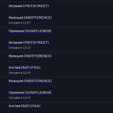
Испания (PRITISTREET)
-
Франция (INDIFFERENCE)
Сегодня в 11:57
Германия (SUNNYLEMON)
-
Испания (PRITISTREET)
Сегодня в 12:13
Франция (INDIFFERENCE)
-
Англия (BATUYKA)
Сегодня в 12:29
Франция (INDIFFERENCE)
-
Германия (SUNNYLEMON)
Сегодня в 12:45
Англия (BATUYKA)
-