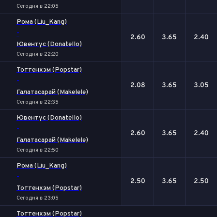
Сегодня в 22:05
Рома (Liu_Kang)
-
2.60
3.65
2.40
Ювентус (Donatello)
Сегодня в 22:20
Тоттенхэм (Popstar)
-
2.08
3.65
3.05
Галатасарай (Makelele)
Сегодня в 22:35
Ювентус (Donatello)
-
2.60
3.65
2.40
Галатасарай (Makelele)
Сегодня в 22:50
Рома (Liu_Kang)
-
2.50
3.65
2.50
Тоттенхэм (Popstar)
Сегодня в 23:05
Тоттенхэм (Popstar)