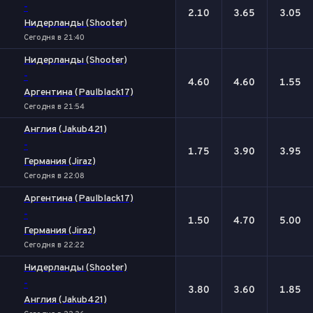
-
2.10
3.65
3.05
Нидерланды (Shooter)
Сегодня в 21:40
Нидерланды (Shooter)
-
4.60
4.60
1.55
Аргентина (Paulblack17)
Сегодня в 21:54
Англия (Jakub421)
-
1.75
3.90
3.95
Германия (Jiraz)
Сегодня в 22:08
Аргентина (Paulblack17)
-
1.50
4.70
5.00
Германия (Jiraz)
Сегодня в 22:22
Нидерланды (Shooter)
-
3.80
3.60
1.85
Англия (Jakub421)