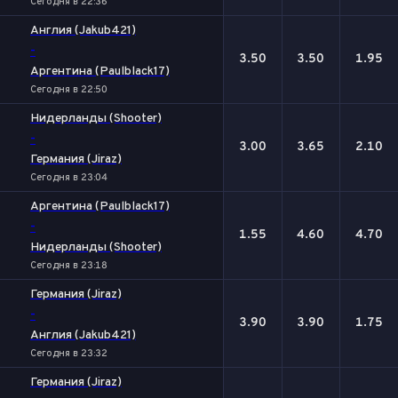
Сегодня в 22:36
Англия (Jakub421)
-
3.50
3.50
1.95
Аргентина (Paulblack17)
Сегодня в 22:50
Нидерланды (Shooter)
-
3.00
3.65
2.10
Германия (Jiraz)
Сегодня в 23:04
Аргентина (Paulblack17)
-
1.55
4.60
4.70
Нидерланды (Shooter)
Сегодня в 23:18
Германия (Jiraz)
-
3.90
3.90
1.75
Англия (Jakub421)
Сегодня в 23:32
Германия (Jiraz)