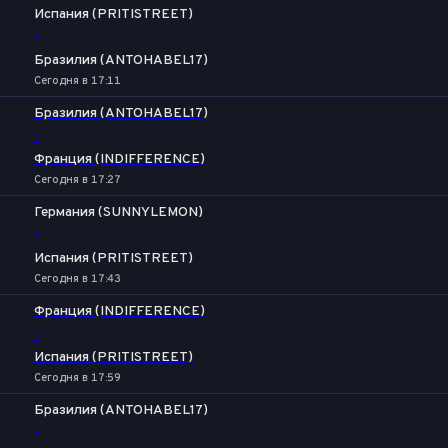
Испания (PRITISTREET)
-
Бразилия (ANTOHABEL17)
Сегодня в 17:11
Бразилия (ANTOHABEL17)
-
Франция (INDIFFERENCE)
Сегодня в 17:27
Германия (SUNNYLEMON)
-
Испания (PRITISTREET)
Сегодня в 17:43
Франция (INDIFFERENCE)
-
Испания (PRITISTREET)
Сегодня в 17:59
Бразилия (ANTOHABEL17)
-