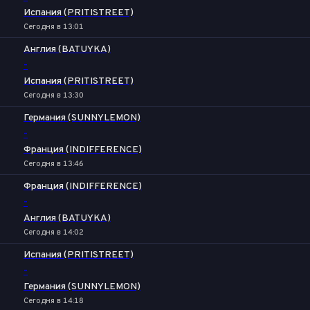
Испания (PRITISTREET)
Сегодня в 13:01
Англия (BATUYKA)
-
Испания (PRITISTREET)
Сегодня в 13:30
Германия (SUNNYLEMON)
-
Франция (INDIFFERENCE)
Сегодня в 13:46
Франция (INDIFFERENCE)
-
Англия (BATUYKA)
Сегодня в 14:02
Испания (PRITISTREET)
-
Германия (SUNNYLEMON)
Сегодня в 14:18