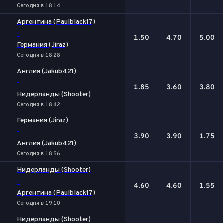
Сегодня в 18:14
Аргентина (Paulblack17)
-
1.50
4.70
5.00
Германия (Jiraz)
Сегодня в 18:28
Англия (Jakub421)
-
1.85
3.60
3.80
Нидерланды (Shooter)
Сегодня в 18:42
Германия (Jiraz)
-
3.90
3.90
1.75
Англия (Jakub421)
Сегодня в 18:56
Нидерланды (Shooter)
-
4.60
4.60
1.55
Аргентина (Paulblack17)
Сегодня в 19:10
Нидерланды (Shooter)