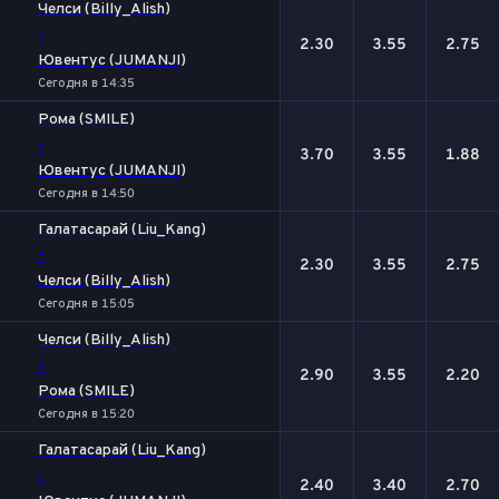
Челси (Billy_Alish)
-
2.30
3.55
2.75
Ювентус (JUMANJI)
Сегодня в 14:35
Рома (SMILE)
-
3.70
3.55
1.88
Ювентус (JUMANJI)
Сегодня в 14:50
Галатасарай (Liu_Kang)
-
2.30
3.55
2.75
Челси (Billy_Alish)
Сегодня в 15:05
Челси (Billy_Alish)
-
2.90
3.55
2.20
Рома (SMILE)
Сегодня в 15:20
Галатасарай (Liu_Kang)
-
2.40
3.40
2.70