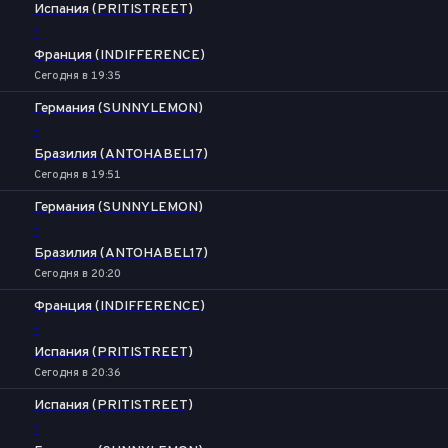
Испания (PRITISTREET)
-
Франция (INDIFFERENCE)
Сегодня в 19:35
Германия (SUNNYLEMON)
-
Бразилия (ANTOHABEL17)
Сегодня в 19:51
Германия (SUNNYLEMON)
-
Бразилия (ANTOHABEL17)
Сегодня в 20:20
Франция (INDIFFERENCE)
-
Испания (PRITISTREET)
Сегодня в 20:36
Испания (PRITISTREET)
-