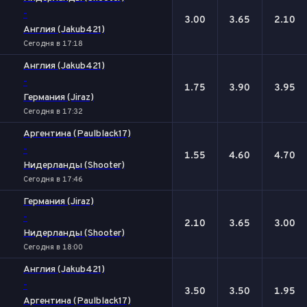
-
3.00
3.65
2.10
Англия (Jakub421)
Сегодня в 17:18
Англия (Jakub421)
-
1.75
3.90
3.95
Германия (Jiraz)
Сегодня в 17:32
Аргентина (Paulblack17)
-
1.55
4.60
4.70
Нидерланды (Shooter)
Сегодня в 17:46
Германия (Jiraz)
-
2.10
3.65
3.00
Нидерланды (Shooter)
Сегодня в 18:00
Англия (Jakub421)
-
3.50
3.50
1.95
Аргентина (Paulblack17)