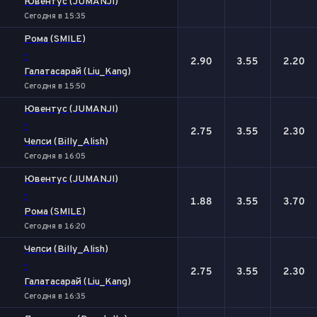
Ювентус (JUMANJI)
Сегодня в 15:35
Рома (SMILE)
-
2.90
3.55
2.20
Галатасарай (Liu_Kang)
Сегодня в 15:50
Ювентус (JUMANJI)
-
2.75
3.55
2.30
Челси (Billy_Alish)
Сегодня в 16:05
Ювентус (JUMANJI)
-
1.88
3.55
3.70
Рома (SMILE)
Сегодня в 16:20
Челси (Billy_Alish)
-
2.75
3.55
2.30
Галатасарай (Liu_Kang)
Сегодня в 16:35