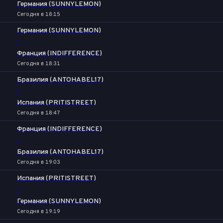
Германия (SUNNYLEMON)
Сегодня в 18:15
Германия (SUNNYLEMON)
-
Франция (INDIFFERENCE)
Сегодня в 18:31
Бразилия (ANTOHABEL17)
-
Испания (PRITISTREET)
Сегодня в 18:47
Франция (INDIFFERENCE)
-
Бразилия (ANTOHABEL17)
Сегодня в 19:03
Испания (PRITISTREET)
-
Германия (SUNNYLEMON)
Сегодня в 19:19