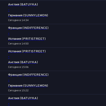
Англия (BATUYKA)
-
Германия (SUNNYLEMON)
Сегодня в 14:34
Франция (INDIFFERENCE)
-
Испания (PRITISTREET)
Сегодня в 14:50
Испания (PRITISTREET)
-
Англия (BATUYKA)
Сегодня в 15:06
Франция (INDIFFERENCE)
-
Германия (SUNNYLEMON)
Сегодня в 15:22
Англия (BATUYKA)
-