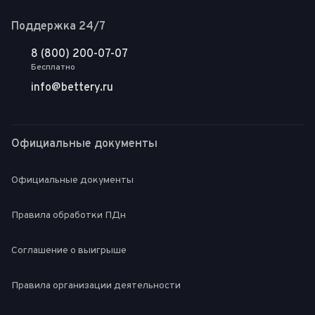
Поддержка 24/7
8 (800) 200-07-07
Бесплатно
info@bettery.ru
Официальные документы
Официальные документы
Правила обработки ПДн
Соглашение о выигрыше
Правила организации деятельности