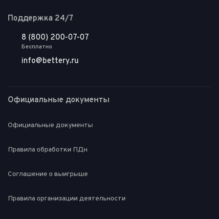
Поддержка 24/7
8 (800) 200-07-07
Бесплатно
info@bettery.ru
Официальные документы
Официальные документы
Правила обработки ПДн
Соглашение о выигрыше
Правила организации деятельности