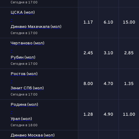
Сегодня в 17:00
ЦСКА (мол)
-
1.17
6.10
15.00
Динамо Махачкала (мол)
Сегодня в 17:00
Чертаново (мол)
-
2.45
3.10
2.85
Рубин (мол)
Сегодня в 17:00
Ростов (мол)
-
8.00
4.70
1.35
Зенит СПб (мол)
Сегодня в 17:00
Родина (мол)
-
1.28
4.90
11.00
Урал (мол)
Сегодня в 18:00
Динамо Москва (мол)