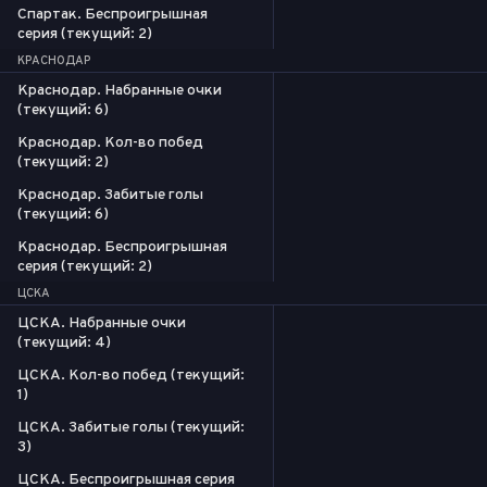
Спартак. Беспроигрышная
серия (текущий: 2)
КРАСНОДАР
Краснодар. Набранные очки
(текущий: 6)
Краснодар. Кол-во побед
(текущий: 2)
Краснодар. Забитые голы
(текущий: 6)
Краснодар. Беспроигрышная
серия (текущий: 2)
ЦСКА
ЦСКА. Набранные очки
(текущий: 4)
ЦСКА. Кол-во побед (текущий:
1)
ЦСКА. Забитые голы (текущий:
3)
ЦСКА. Беспроигрышная серия