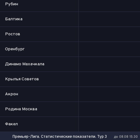
Рубин
Балтика
Ростов
Оренбург
Динамо Махачкала
Крылья Советов
Акрон
Родина Москва
Факел
Премьер-Лига. Статистические показатели. Тур 3
до 08.08 15:30