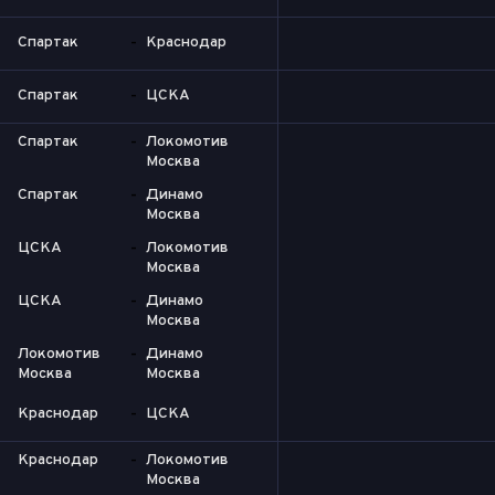
Спартак
-
Краснодар
Спартак
-
ЦСКА
Спартак
-
Локомотив
Москва
Спартак
-
Динамо
Москва
ЦСКА
-
Локомотив
Москва
ЦСКА
-
Динамо
Москва
Локомотив
-
Динамо
Москва
Москва
Краснодар
-
ЦСКА
Краснодар
-
Локомотив
Москва