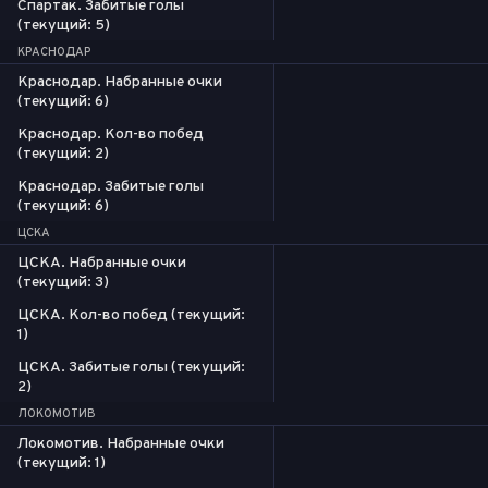
Спартак. Забитые голы
(текущий: 5)
КРАСНОДАР
Краснодар. Набранные очки
(текущий: 6)
Краснодар. Кол-во побед
(текущий: 2)
Краснодар. Забитые голы
(текущий: 6)
ЦСКА
ЦСКА. Набранные очки
(текущий: 3)
ЦСКА. Кол-во побед (текущий:
1)
ЦСКА. Забитые голы (текущий:
2)
ЛОКОМОТИВ
Локомотив. Набранные очки
(текущий: 1)