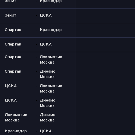
Зенит
-
Краснодар
Зенит
-
ЦСКА
Спартак
-
Краснодар
Спартак
-
ЦСКА
Спартак
-
Локомотив
Москва
Спартак
-
Динамо
Москва
ЦСКА
-
Локомотив
Москва
ЦСКА
-
Динамо
Москва
Локомотив
-
Динамо
Москва
Москва
Краснодар
-
ЦСКА