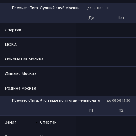
Премьер-Лига. Лучший клуб Москвы
до 08.08 18:00
Да
Нет
Спартак
ЦСКА
Локомотив Москва
Динамо Москва
Родина Москва
Премьер-Лига. Кто выше по итогам чемпионата
до 08.08 15:30
П1
П2
Зенит
-
Спартак