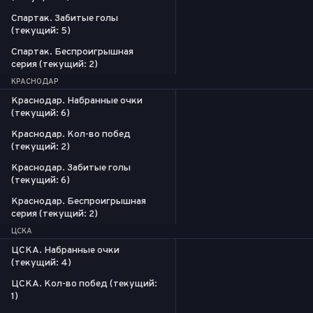
Спартак. Забитые голы
(текущий: 5)
Спартак. Беспроигрышная
серия (текущий: 2)
КРАСНОДАР
Краснодар. Набранные очки
(текущий: 6)
Краснодар. Кол-во побед
(текущий: 2)
Краснодар. Забитые голы
(текущий: 6)
Краснодар. Беспроигрышная
серия (текущий: 2)
ЦСКА
ЦСКА. Набранные очки
(текущий: 4)
ЦСКА. Кол-во побед (текущий:
1)