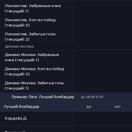
Локомотив. Набранные очки
(текущий: 1)
Локомотив. Кол-во побед
(текущий: 0)
Локомотив. Забитые голы
(текущий: 2)
ДИНАМО МОСКВА
Динамо Москва. Набранные
очки (текущий: 1)
Динамо Москва. Кол-во побед
(текущий: 0)
Динамо Москва. Забитые голы
(текущий: 1)
Премьер-Лига. Лучший бомбардир
до 08.08 15:30
да
нет
Лучший бомбардир
Кордоба Д