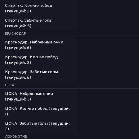
Спартак. Кол-во побед
(текущий: 2)
Спартак. Забитые голы
(текущий: 5)
КРАСНОДАР
Краснодар. Набранные очки
(текущий: 6)
Краснодар. Кол-во побед
(текущий: 2)
Краснодар. Забитые голы
(текущий: 6)
ЦСКА
ЦСКА. Набранные очки
(текущий: 3)
ЦСКА. Кол-во побед (текущий:
1)
ЦСКА. Забитые голы (текущий:
2)
ЛОКОМОТИВ