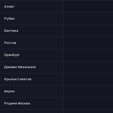
Ахмат
Рубин
Балтика
Ростов
Оренбург
Динамо Махачкала
Крылья Советов
Акрон
Родина Москва