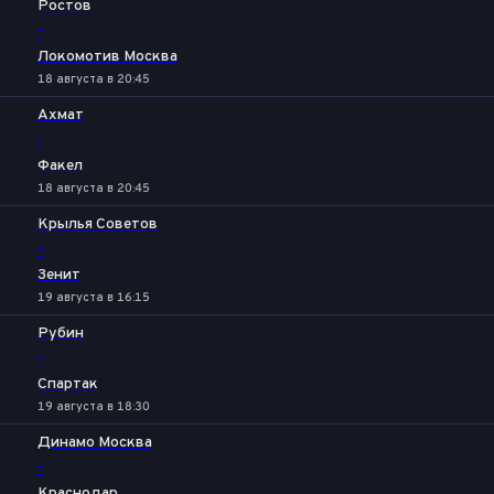
Ростов
-
Локомотив Москва
18 августа в 20:45
Ахмат
-
Факел
18 августа в 20:45
Крылья Советов
-
Зенит
19 августа в 16:15
Рубин
-
Спартак
19 августа в 18:30
Динамо Москва
-
Краснодар