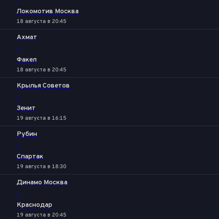
-
Локомотив Москва
18 августа в 20:45
Ахмат
-
Факел
18 августа в 20:45
Крылья Советов
-
Зенит
19 августа в 16:15
Рубин
-
Спартак
19 августа в 18:30
Динамо Москва
-
Краснодар
19 августа в 20:45