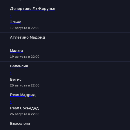
Депортиво Ла-Корунья
-
Эльче
17 августа в 22:00
Атлетико Мадрид
-
Малага
19 августа в 22:00
Валенсия
-
Бетис
25 августа в 22:00
Реал Мадрид
-
Реал Сосьедад
26 августа в 22:00
Барселона