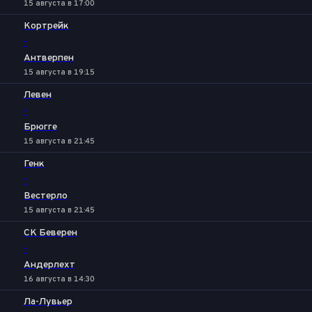
15 августа в 17:00
Кортрейк
-
Антверпен
15 августа в 19:15
Левен
-
Брюгге
15 августа в 21:45
Генк
-
Вестерло
15 августа в 21:45
СК Беверен
-
Андерлехт
16 августа в 14:30
Ла-Лувьер