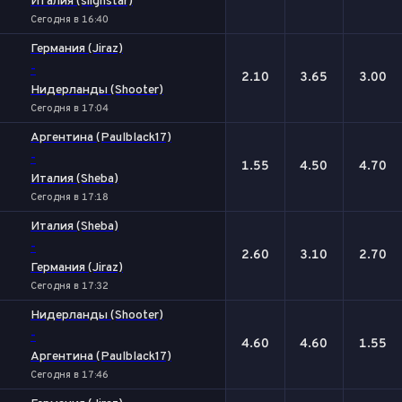
Италия (siignstar)
Сегодня в 16:40
Германия (Jiraz)
-
2.10
3.65
3.00
Нидерланды (Shooter)
Сегодня в 17:04
Аргентина (Paulblack17)
-
1.55
4.50
4.70
Италия (Sheba)
Сегодня в 17:18
Италия (Sheba)
-
2.60
3.10
2.70
Германия (Jiraz)
Сегодня в 17:32
Нидерланды (Shooter)
-
4.60
4.60
1.55
Аргентина (Paulblack17)
Сегодня в 17:46