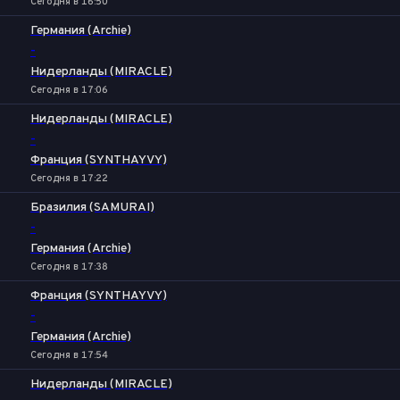
Сегодня в 16:50
Германия (Archie)
-
Нидерланды (MIRACLE)
Сегодня в 17:06
Нидерланды (MIRACLE)
-
Франция (SYNTHAYVY)
Сегодня в 17:22
Бразилия (SAMURAI)
-
Германия (Archie)
Сегодня в 17:38
Франция (SYNTHAYVY)
-
Германия (Archie)
Сегодня в 17:54
Нидерланды (MIRACLE)