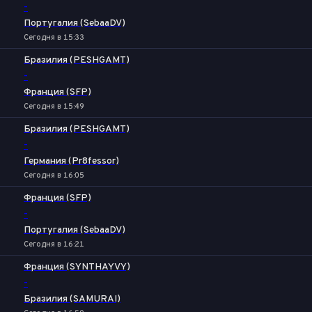
-
Португалия (SebaaDV)
Сегодня в 15:33
Бразилия (PESHGAMT)
-
Франция (SFP)
Сегодня в 15:49
Бразилия (PESHGAMT)
-
Германия (Pr8fessor)
Сегодня в 16:05
Франция (SFP)
-
Португалия (SebaaDV)
Сегодня в 16:21
Франция (SYNTHAYVY)
-
Бразилия (SAMURAI)