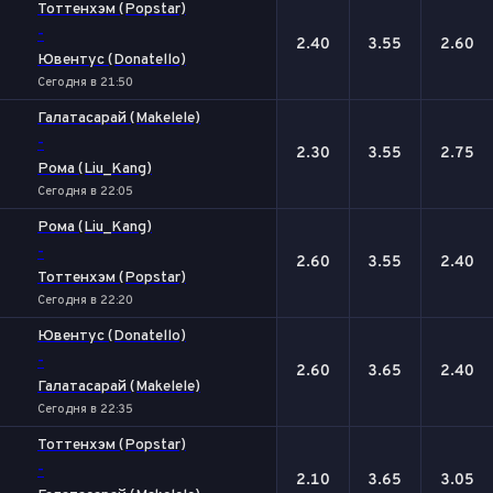
Тоттенхэм (Popstar)
-
2.40
3.55
2.60
Ювентус (Donatello)
Сегодня в 21:50
Галатасарай (Makelele)
-
2.30
3.55
2.75
Рома (Liu_Kang)
Сегодня в 22:05
Рома (Liu_Kang)
-
2.60
3.55
2.40
Тоттенхэм (Popstar)
Сегодня в 22:20
Ювентус (Donatello)
-
2.60
3.65
2.40
Галатасарай (Makelele)
Сегодня в 22:35
Тоттенхэм (Popstar)
-
2.10
3.65
3.05