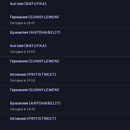
Англия (BATUYKA)
-
Германия (SUNNYLEMON)
Сегодня в 18:47
Бразилия (ANTOHABEL17)
-
Англия (BATUYKA)
Сегодня в 19:03
Германия (SUNNYLEMON)
-
Испания (PRITISTREET)
Сегодня в 19:19
Германия (SUNNYLEMON)
-
Бразилия (ANTOHABEL17)
Сегодня в 19:35
Испания (PRITISTREET)
-