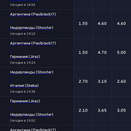
Сегодня в 18:56
Аргентина (Paulblack17)
-
1.55
4.60
4.60
Нидерланды (Shooter)
Сегодня в 19:10
Аргентина (Paulblack17)
-
1.50
4.70
5.00
Германия (Jiraz)
Сегодня в 19:24
Нидерланды (Shooter)
-
2.70
3.10
2.60
Италия (Sheba)
Сегодня в 19:38
Германия (Jiraz)
-
2.10
3.65
3.05
Нидерланды (Shooter)
Сегодня в 19:52
Аргентина (Paulblack17)