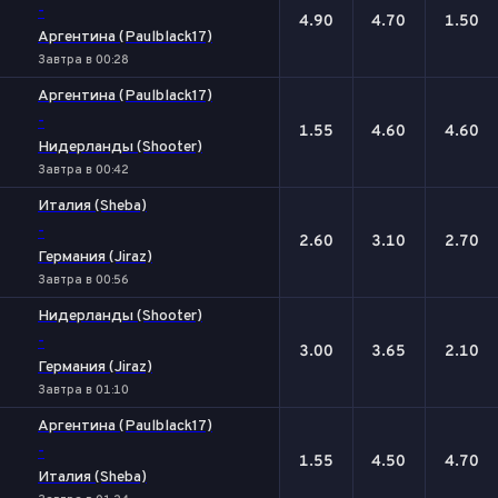
-
4.90
4.70
1.50
Аргентина (Paulblack17)
Завтра в 00:28
Аргентина (Paulblack17)
-
1.55
4.60
4.60
Нидерланды (Shooter)
Завтра в 00:42
Италия (Sheba)
-
2.60
3.10
2.70
Германия (Jiraz)
Завтра в 00:56
Нидерланды (Shooter)
-
3.00
3.65
2.10
Германия (Jiraz)
Завтра в 01:10
Аргентина (Paulblack17)
-
1.55
4.50
4.70
Италия (Sheba)