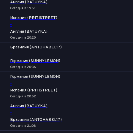
Англия (BATUYKA)
Сегодня в 19:51
Испания (PRITISTREET)
-
Англия (BATUYKA)
Сегодня в 20:20
Бразилия (ANTOHABEL17)
-
Германия (SUNNYLEMON)
Сегодня в 20:36
Германия (SUNNYLEMON)
-
Испания (PRITISTREET)
Сегодня в 20:52
Англия (BATUYKA)
-
Бразилия (ANTOHABEL17)
Сегодня в 21:08