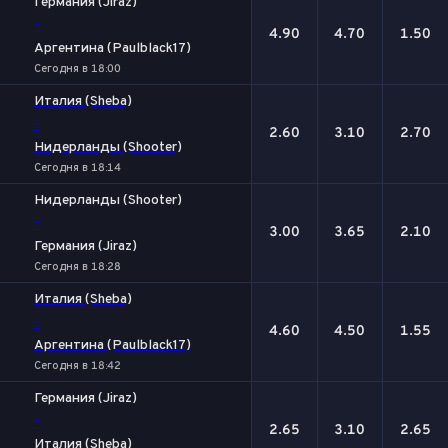
Германия (Jiraz)
-
4.90
4.70
1.50
Аргентина (Paulblack17)
Сегодня в 18:00
Италия (Sheba)
-
2.60
3.10
2.70
Нидерланды (Shooter)
Сегодня в 18:14
Нидерланды (Shooter)
-
3.00
3.65
2.10
Германия (Jiraz)
Сегодня в 18:28
Италия (Sheba)
-
4.60
4.50
1.55
Аргентина (Paulblack17)
Сегодня в 18:42
Германия (Jiraz)
-
2.65
3.10
2.65
Италия (Sheba)