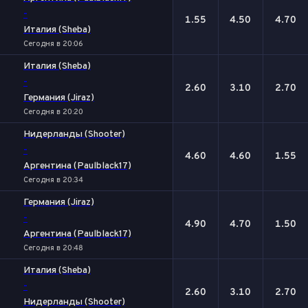
-
1.55
4.50
4.70
Италия (Sheba)
Сегодня в 20:06
Италия (Sheba)
-
2.60
3.10
2.70
Германия (Jiraz)
Сегодня в 20:20
Нидерланды (Shooter)
-
4.60
4.60
1.55
Аргентина (Paulblack17)
Сегодня в 20:34
Германия (Jiraz)
-
4.90
4.70
1.50
Аргентина (Paulblack17)
Сегодня в 20:48
Италия (Sheba)
-
2.60
3.10
2.70
Нидерланды (Shooter)