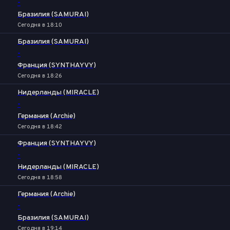
-
Бразилия (SAMURAI)
Сегодня в 18:10
Бразилия (SAMURAI)
-
Франция (SYNTHAYVY)
Сегодня в 18:26
Нидерланды (MIRACLE)
-
Германия (Archie)
Сегодня в 18:42
Франция (SYNTHAYVY)
-
Нидерланды (MIRACLE)
Сегодня в 18:58
Германия (Archie)
-
Бразилия (SAMURAI)
Сегодня в 19:14