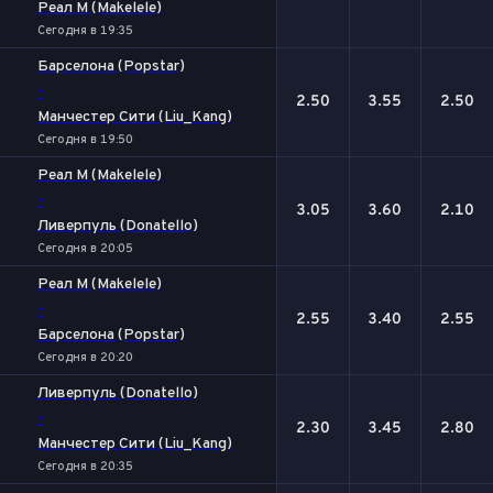
Реал М (Makelele)
Сегодня в 19:35
Барселона (Popstar)
-
2.50
3.55
2.50
Манчестер Сити (Liu_Kang)
Сегодня в 19:50
Реал М (Makelele)
-
3.05
3.60
2.10
Ливерпуль (Donatello)
Сегодня в 20:05
Реал М (Makelele)
-
2.55
3.40
2.55
Барселона (Popstar)
Сегодня в 20:20
Ливерпуль (Donatello)
-
2.30
3.45
2.80
Манчестер Сити (Liu_Kang)
Сегодня в 20:35