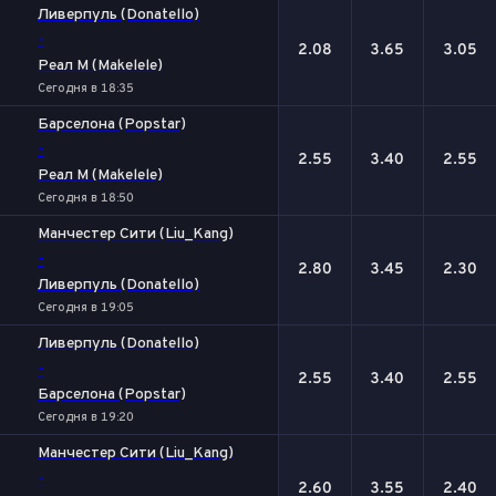
Ливерпуль (Donatello)
-
2.08
3.65
3.05
Реал М (Makelele)
Сегодня в 18:35
Барселона (Popstar)
-
2.55
3.40
2.55
Реал М (Makelele)
Сегодня в 18:50
Манчестер Сити (Liu_Kang)
-
2.80
3.45
2.30
Ливерпуль (Donatello)
Сегодня в 19:05
Ливерпуль (Donatello)
-
2.55
3.40
2.55
Барселона (Popstar)
Сегодня в 19:20
Манчестер Сити (Liu_Kang)
-
2.60
3.55
2.40