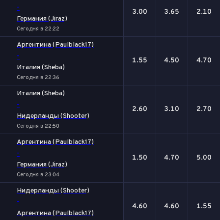
-
3.00
3.65
2.10
Германия (Jiraz)
Сегодня в 22:22
Аргентина (Paulblack17)
-
1.55
4.50
4.70
Италия (Sheba)
Сегодня в 22:36
Италия (Sheba)
-
2.60
3.10
2.70
Нидерланды (Shooter)
Сегодня в 22:50
Аргентина (Paulblack17)
-
1.50
4.70
5.00
Германия (Jiraz)
Сегодня в 23:04
Нидерланды (Shooter)
-
4.60
4.60
1.55
Аргентина (Paulblack17)