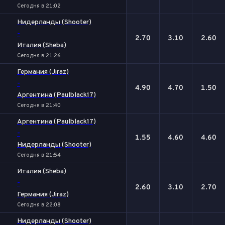
Сегодня в 21:02
Нидерланды (Shooter)
-
2.70
3.10
2.60
Италия (Sheba)
Сегодня в 21:26
Германия (Jiraz)
-
4.90
4.70
1.50
Аргентина (Paulblack17)
Сегодня в 21:40
Аргентина (Paulblack17)
-
1.55
4.60
4.60
Нидерланды (Shooter)
Сегодня в 21:54
Италия (Sheba)
-
2.60
3.10
2.70
Германия (Jiraz)
Сегодня в 22:08
Нидерланды (Shooter)