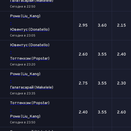
Галатасарай (Makelele)
Сегодня в 22:50
Рома (Liu_Kang)
-
2.95
3.60
2.15
Ювентус (Donatello)
Сегодня в 23:05
Ювентус (Donatello)
-
2.60
3.55
2.40
Тоттенхэм (Popstar)
Сегодня в 23:20
Рома (Liu_Kang)
-
2.75
3.55
2.30
Галатасарай (Makelele)
Сегодня в 23:35
Тоттенхэм (Popstar)
-
2.40
3.55
2.60
Рома (Liu_Kang)
Сегодня в 23:50