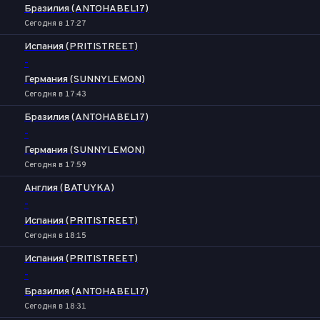
Бразилия (ANTOHABEL17)
Сегодня в 17:27
Испания (PRITISTREET)
-
Германия (SUNNYLEMON)
Сегодня в 17:43
Бразилия (ANTOHABEL17)
-
Германия (SUNNYLEMON)
Сегодня в 17:59
Англия (BATUYKA)
-
Испания (PRITISTREET)
Сегодня в 18:15
Испания (PRITISTREET)
-
Бразилия (ANTOHABEL17)
Сегодня в 18:31