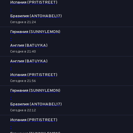
Испания (PRITISTREET)
-
Бразилия (ANTOHABEL17)
Сегодня в 21:24
Германия (SUNNYLEMON)
-
Англия (BATUYKA)
Сегодня в 21:40
Англия (BATUYKA)
-
Испания (PRITISTREET)
Сегодня в 21:56
Германия (SUNNYLEMON)
-
Бразилия (ANTOHABEL17)
Сегодня в 22:12
Испания (PRITISTREET)
-