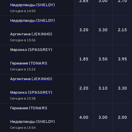
2.65
3.00
2.70
Нидерланды (SHELDY)
Сегодня в 14:50
Нидерланды (SHELDY)
-
3.20
3.30
2.15
Аргентина (JEKINHO)
Сегодня в 15:06
Марокко (SPASGREY)
-
1.85
3.50
3.95
Германия (TONARI)
Сегодня в 15:22
Аргентина (JEKINHO)
-
2.20
3.10
3.30
Марокко (SPASGREY)
Сегодня в 15:38
Германия (TONARI)
-
4.00
3.00
2.00
Нидерланды (SHELDY)
Сегодня в 15:54