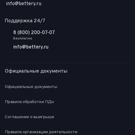
info@bettery.ru
Поддержка 24/7
8 (800) 200-07-07
Бесплатно
info@bettery.ru
Официальные документы
Официальные документы
Правила обработки ПДн
Соглашение о выигрыше
Правила организации деятельности