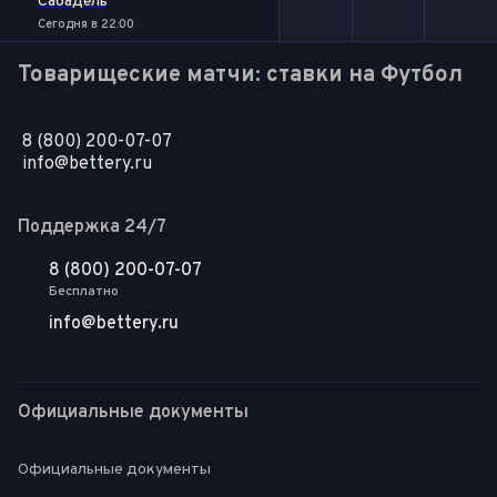
Сабадель
Сегодня в 22:00
Товарищеские матчи: ставки на Футбол
8 (800) 200-07-07
info@bettery.ru
Поддержка 24/7
8 (800) 200-07-07
Бесплатно
info@bettery.ru
Официальные документы
Официальные документы