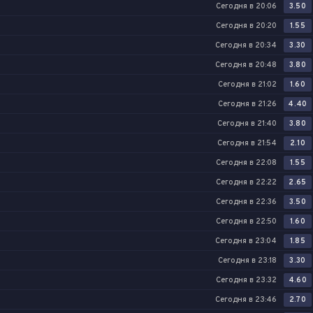
Сегодня в 20:06
3.50
Сегодня в 20:20
1.55
Сегодня в 20:34
3.30
Сегодня в 20:48
3.80
Сегодня в 21:02
1.60
Сегодня в 21:26
4.40
Сегодня в 21:40
3.80
Сегодня в 21:54
2.10
Сегодня в 22:08
1.55
Сегодня в 22:22
2.65
Сегодня в 22:36
3.50
Сегодня в 22:50
1.60
Сегодня в 23:04
1.85
Сегодня в 23:18
3.30
Сегодня в 23:32
4.60
Сегодня в 23:46
2.70