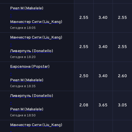
Реал М (Makelele)
-
2.55
3.40
2.55
Манчестер Сити (Liu_Kang)
Сегодня в 18:05
Манчестер Сити (Liu_Kang)
-
2.55
3.40
2.55
Ливерпуль (Donatello)
Сегодня в 18:20
Барселона (Popstar)
-
2.50
3.40
2.60
Реал М (Makelele)
Сегодня в 18:35
Ливерпуль (Donatello)
-
2.08
3.65
3.05
Реал М (Makelele)
Сегодня в 18:50
Манчестер Сити (Liu_Kang)