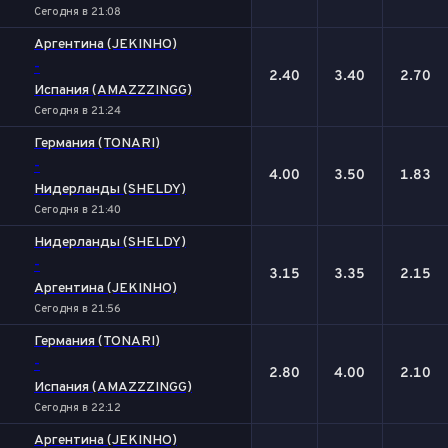
Сегодня в 21:08
Аргентина (JEKINHO)
-
2.40
3.40
2.70
Испания (AMAZZZINGG)
Сегодня в 21:24
Германия (TONARI)
-
4.00
3.50
1.83
Нидерланды (SHELDY)
Сегодня в 21:40
Нидерланды (SHELDY)
-
3.15
3.35
2.15
Аргентина (JEKINHO)
Сегодня в 21:56
Германия (TONARI)
-
2.80
4.00
2.10
Испания (AMAZZZINGG)
Сегодня в 22:12
Аргентина (JEKINHO)