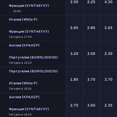
-
2.50
2.25
4.30
Франция (SYNTHAYVY)
26:00
Италия (White P)
-
2.85
2.85
2.65
Франция (SYNTHAYVY)
Сегодня в 17:54
Англия (KPAXEP)
-
3.20
3.00
2.30
Португалия (BORISLOVEOG)
Сегодня в 18:10
Португалия (BORISLOVEOG)
-
1.85
3.70
3.70
Италия (White P)
Сегодня в 18:26
Англия (KPAXEP)
-
2.70
3.50
2.35
Франция (SYNTHAYVY)
Сегодня в 18:42