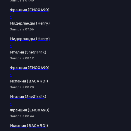
Завтра в 07:40
Франция (ENOXA90)
-
Нидерланды (Henry)
Завтра в 07:56
Нидерланды (Henry)
-
Италия (SneG1r41k)
Завтра в 08:12
Франция (ENOXA90)
-
Испания (BACARDI)
Завтра в 08:28
Италия (SneG1r41k)
-
Франция (ENOXA90)
Завтра в 08:44
Испания (BACARDI)