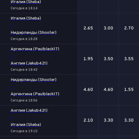
Италия (Sheba)
Сегодня в 18:14
Италия (Sheba)
-
2.65
3.00
2.70
Нидерланды (Shooter)
Сегодня в 18:28
Аргентина (Paulblack17)
-
1.95
3.50
3.55
Англия (Jakub421)
Сегодня в 18:42
Нидерланды (Shooter)
-
4.60
4.60
1.55
Аргентина (Paulblack17)
Сегодня в 18:56
Англия (Jakub421)
-
2.10
3.30
3.30
Италия (Sheba)
Сегодня в 19:10