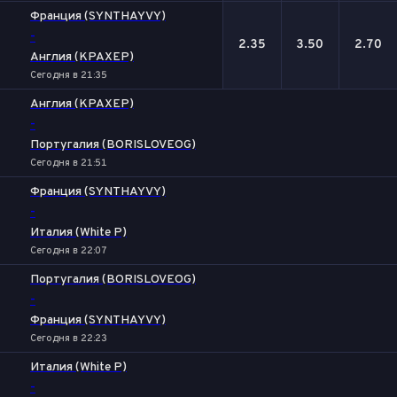
Франция (SYNTHAYVY)
-
2.35
3.50
2.70
Англия (KPAXEP)
Сегодня в 21:35
Англия (KPAXEP)
-
Португалия (BORISLOVEOG)
Сегодня в 21:51
Франция (SYNTHAYVY)
-
Италия (White P)
Сегодня в 22:07
Португалия (BORISLOVEOG)
-
Франция (SYNTHAYVY)
Сегодня в 22:23
Италия (White P)
-