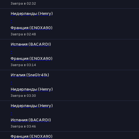
Завтра в 02:32
Нидерланды (Henry)
-
Франция (ENOXA90)
Завтра в 02:48
Испания (BACARDI)
-
Франция (ENOXA90)
Завтра в 03:14
Италия (SneG1r41k)
-
Нидерланды (Henry)
Завтра в 03:30
Нидерланды (Henry)
-
Испания (BACARDI)
Завтра в 03:46
Франция (ENOXA90)