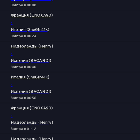
Завтра в 00:08
Франция (ENOXA90)
-
Италия (SneG1r41k)
Завтра в 00:24
Нидерланды (Henry)
-
Испания (BACARDI)
Завтра в 00:40
Италия (SneG1r41k)
-
Испания (BACARDI)
Завтра в 00:56
Франция (ENOXA90)
-
Нидерланды (Henry)
Завтра в 01:12
Нидерланды (Henry)