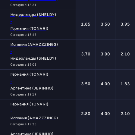
Сегодня в 18:31
Нидерланды (SHELDY)
-
1.85
3.50
3.95
Германия (TONARI)
Сегодня в 18:47
Испания (AMAZZZINGG)
-
3.70
3.00
2.10
Нидерланды (SHELDY)
Сегодня в 19:03
Германия (TONARI)
-
3.50
4.00
1.83
Аргентина (JEKINHO)
Сегодня в 19:19
Германия (TONARI)
-
2.80
4.00
2.10
Испания (AMAZZZINGG)
Сегодня в 19:35
Аргентина (JEKINHO)