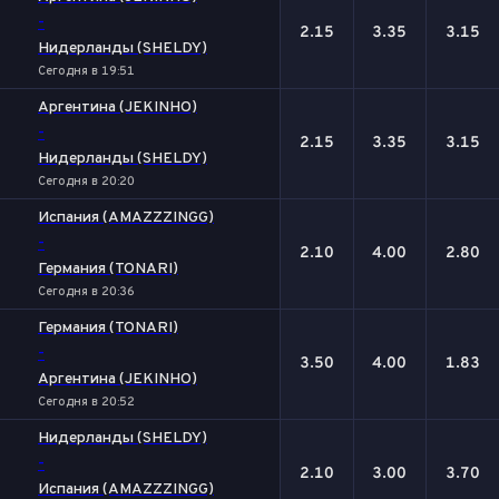
-
2.15
3.35
3.15
Нидерланды (SHELDY)
Сегодня в 19:51
Аргентина (JEKINHO)
-
2.15
3.35
3.15
Нидерланды (SHELDY)
Сегодня в 20:20
Испания (AMAZZZINGG)
-
2.10
4.00
2.80
Германия (TONARI)
Сегодня в 20:36
Германия (TONARI)
-
3.50
4.00
1.83
Аргентина (JEKINHO)
Сегодня в 20:52
Нидерланды (SHELDY)
-
2.10
3.00
3.70
Испания (AMAZZZINGG)