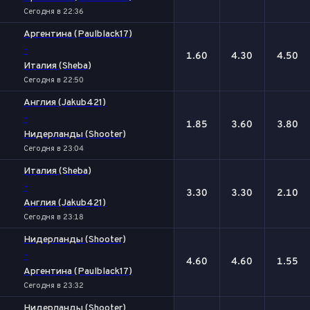
Сегодня в 22:36
Аргентина (Paulblack17)
-
1.60
4.30
4.50
Италия (Sheba)
Сегодня в 22:50
Англия (Jakub421)
-
1.85
3.60
3.80
Нидерланды (Shooter)
Сегодня в 23:04
Италия (Sheba)
-
3.30
3.30
2.10
Англия (Jakub421)
Сегодня в 23:18
Нидерланды (Shooter)
-
4.60
4.60
1.55
Аргентина (Paulblack17)
Сегодня в 23:32
Нидерланды (Shooter)