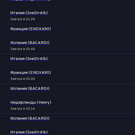
-
Италия (SneG1r41k)
Завтра в 01:28
Франция (ENOXA90)
-
Испания (BACARDI)
Завтра в 01:44
Италия (SneG1r41k)
-
Франция (ENOXA90)
Завтра в 02:00
Испания (BACARDI)
-
Нидерланды (Henry)
Завтра в 02:16
Испания (BACARDI)
-
Италия (SneG1r41k)