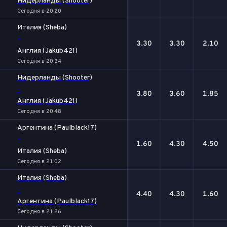
Нидерланды (Shooter)
Сегодня в 20:20
Италия (Sheba)
-
3.30
3.30
2.10
Англия (Jakub421)
Сегодня в 20:34
Нидерланды (Shooter)
-
3.80
3.60
1.85
Англия (Jakub421)
Сегодня в 20:48
Аргентина (Paulblack17)
-
1.60
4.30
4.50
Италия (Sheba)
Сегодня в 21:02
Италия (Sheba)
-
4.40
4.30
1.60
Аргентина (Paulblack17)
Сегодня в 21:26