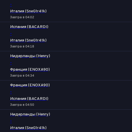
-
Италия (SneG1r41k)
Завтра в 04:02
Испания (BACARDI)
-
Италия (SneG1r41k)
Завтра в 04:18
Нидерланды (Henry)
-
Франция (ENOXA90)
Завтра в 04:34
Франция (ENOXA90)
-
Испания (BACARDI)
Завтра в 04:50
Нидерланды (Henry)
-
Италия (SneG1r41k)