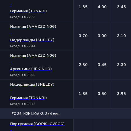
-
1.85
4.00
3.45
Германия (TONARI)
Сегодня в 22:28
Испания (AMAZZZINGG)
-
3.70
3.00
2.10
Нидерланды (SHELDY)
Сегодня в 22:44
Испания (AMAZZZINGG)
-
2.80
3.45
2.30
Аргентина (JEKINHO)
Сегодня в 23:00
Нидерланды (SHELDY)
-
1.85
3.50
3.95
Германия (TONARI)
Сегодня в 23:16
FC 26. H2H LIGA-2. 2x4 мин.
1
Х
2
Португалия (BORISLOVEOG)