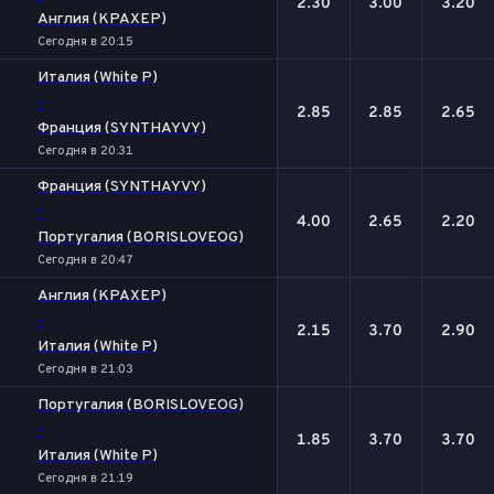
2.30
3.00
3.20
Англия (KPAXEP)
Сегодня в 20:15
Италия (White P)
-
2.85
2.85
2.65
Франция (SYNTHAYVY)
Сегодня в 20:31
Франция (SYNTHAYVY)
-
4.00
2.65
2.20
Португалия (BORISLOVEOG)
Сегодня в 20:47
Англия (KPAXEP)
-
2.15
3.70
2.90
Италия (White P)
Сегодня в 21:03
Португалия (BORISLOVEOG)
-
1.85
3.70
3.70
Италия (White P)
Сегодня в 21:19