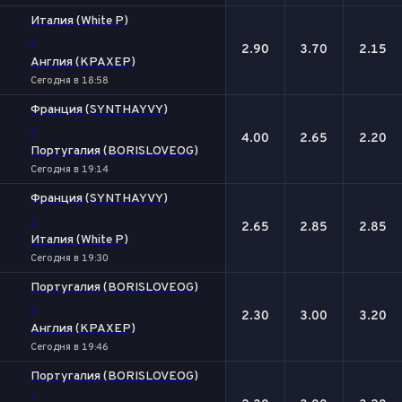
Италия (White P)
-
2.90
3.70
2.15
Англия (KPAXEP)
Сегодня в 18:58
Франция (SYNTHAYVY)
-
4.00
2.65
2.20
Португалия (BORISLOVEOG)
Сегодня в 19:14
Франция (SYNTHAYVY)
-
2.65
2.85
2.85
Италия (White P)
Сегодня в 19:30
Португалия (BORISLOVEOG)
-
2.30
3.00
3.20
Англия (KPAXEP)
Сегодня в 19:46
Португалия (BORISLOVEOG)
-