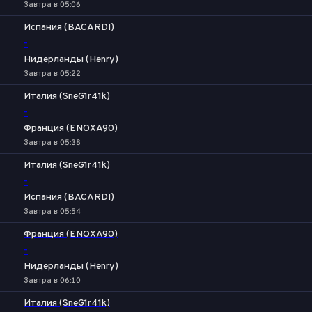
Завтра в 05:06
Испания (BACARDI)
-
Нидерланды (Henry)
Завтра в 05:22
Италия (SneG1r41k)
-
Франция (ENOXA90)
Завтра в 05:38
Италия (SneG1r41k)
-
Испания (BACARDI)
Завтра в 05:54
Франция (ENOXA90)
-
Нидерланды (Henry)
Завтра в 06:10
Италия (SneG1r41k)