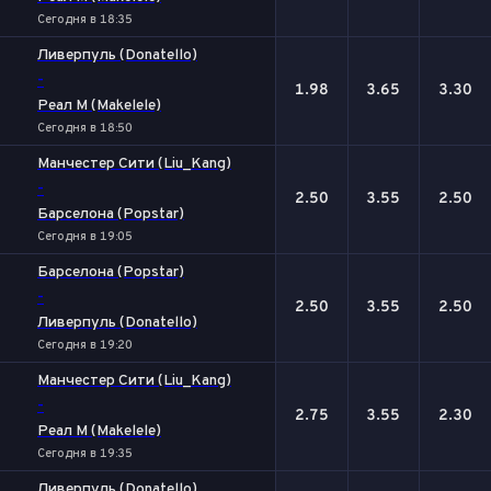
Сегодня в 18:35
Ливерпуль (Donatello)
-
1.98
3.65
3.30
Реал М (Makelele)
Сегодня в 18:50
Манчестер Сити (Liu_Kang)
-
2.50
3.55
2.50
Барселона (Popstar)
Сегодня в 19:05
Барселона (Popstar)
-
2.50
3.55
2.50
Ливерпуль (Donatello)
Сегодня в 19:20
Манчестер Сити (Liu_Kang)
-
2.75
3.55
2.30
Реал М (Makelele)
Сегодня в 19:35
Ливерпуль (Donatello)