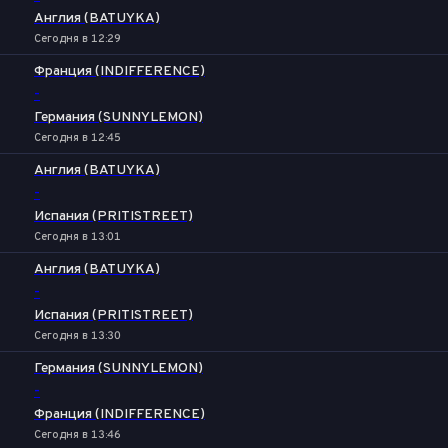
Англия (BATUYKA)
Сегодня в 12:29
Франция (INDIFFERENCE)
-
Германия (SUNNYLEMON)
Сегодня в 12:45
Англия (BATUYKA)
-
Испания (PRITISTREET)
Сегодня в 13:01
Англия (BATUYKA)
-
Испания (PRITISTREET)
Сегодня в 13:30
Германия (SUNNYLEMON)
-
Франция (INDIFFERENCE)
Сегодня в 13:46