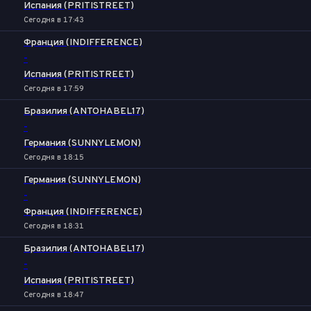
Испания (PRITISTREET)
Сегодня в 17:43
Франция (INDIFFERENCE)
-
Испания (PRITISTREET)
Сегодня в 17:59
Бразилия (ANTOHABEL17)
-
Германия (SUNNYLEMON)
Сегодня в 18:15
Германия (SUNNYLEMON)
-
Франция (INDIFFERENCE)
Сегодня в 18:31
Бразилия (ANTOHABEL17)
-
Испания (PRITISTREET)
Сегодня в 18:47