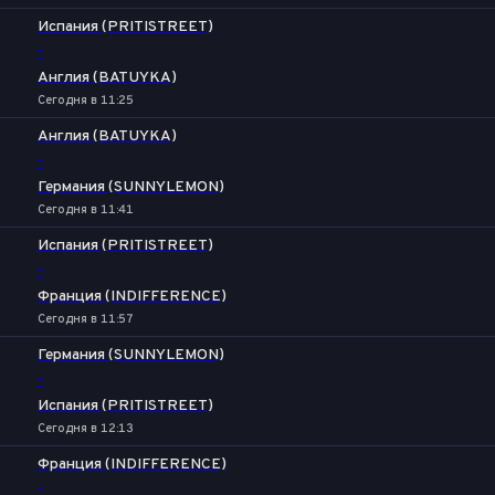
Испания (PRITISTREET)
-
Англия (BATUYKA)
Сегодня в 11:25
Англия (BATUYKA)
-
Германия (SUNNYLEMON)
Сегодня в 11:41
Испания (PRITISTREET)
-
Франция (INDIFFERENCE)
Сегодня в 11:57
Германия (SUNNYLEMON)
-
Испания (PRITISTREET)
Сегодня в 12:13
Франция (INDIFFERENCE)
-