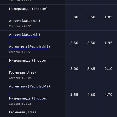
Сегодня в 22:22
Нидерланды (Shooter)
-
3.80
3.60
1.85
Англия (Jakub421)
Сегодня в 22:36
Англия (Jakub421)
-
3.50
3.50
1.95
Аргентина (Paulblack17)
Сегодня в 22:50
Нидерланды (Shooter)
-
3.00
3.65
2.10
Германия (Jiraz)
Сегодня в 23:04
Аргентина (Paulblack17)
-
1.55
4.60
4.70
Нидерланды (Shooter)
Сегодня в 23:18
Германия (Jiraz)