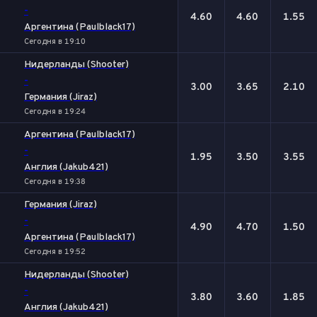
-
4.60
4.60
1.55
Аргентина (Paulblack17)
Сегодня в 19:10
Нидерланды (Shooter)
-
3.00
3.65
2.10
Германия (Jiraz)
Сегодня в 19:24
Аргентина (Paulblack17)
-
1.95
3.50
3.55
Англия (Jakub421)
Сегодня в 19:38
Германия (Jiraz)
-
4.90
4.70
1.50
Аргентина (Paulblack17)
Сегодня в 19:52
Нидерланды (Shooter)
-
3.80
3.60
1.85
Англия (Jakub421)