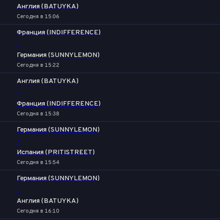
Англия (BATUYKA)
Сегодня в 15:06
Франция (INDIFFERENCE)
-
Германия (SUNNYLEMON)
Сегодня в 15:22
Англия (BATUYKA)
-
Франция (INDIFFERENCE)
Сегодня в 15:38
Германия (SUNNYLEMON)
-
Испания (PRITISTREET)
Сегодня в 15:54
Германия (SUNNYLEMON)
-
Англия (BATUYKA)
Сегодня в 16:10