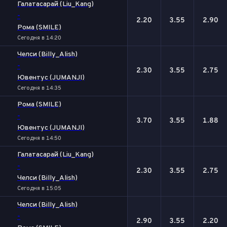
Галатасарай (Liu_Kang)
-
2.20
3.55
2.90
Рома (SMILE)
Сегодня в 14:20
Челси (Billy_Alish)
-
2.30
3.55
2.75
Ювентус (JUMANJI)
Сегодня в 14:35
Рома (SMILE)
-
3.70
3.55
1.88
Ювентус (JUMANJI)
Сегодня в 14:50
Галатасарай (Liu_Kang)
-
2.30
3.55
2.75
Челси (Billy_Alish)
Сегодня в 15:05
Челси (Billy_Alish)
-
2.90
3.55
2.20