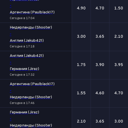
-
4.90
4.70
1.50
Аргентина (Paulblack17)
Сегодня в 17:04
Нидерланды (Shooter)
-
3.00
3.65
2.10
Англия (Jakub421)
Сегодня в 17:18
Англия (Jakub421)
-
1.75
3.90
3.95
Германия (Jiraz)
Сегодня в 17:32
Аргентина (Paulblack17)
-
1.55
4.60
4.70
Нидерланды (Shooter)
Сегодня в 17:46
Германия (Jiraz)
-
2.10
3.65
3.00
Нидерланды (Shooter)