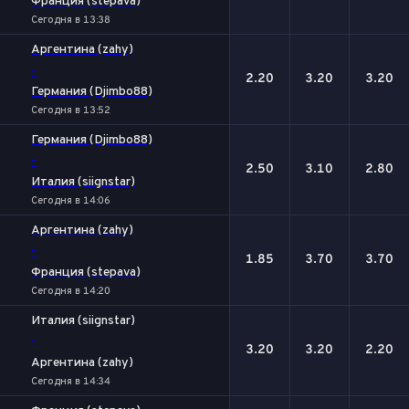
Франция (stepava)
Сегодня в 13:38
Аргентина (zahy)
-
2.20
3.20
3.20
Германия (Djimbo88)
Сегодня в 13:52
Германия (Djimbo88)
-
2.50
3.10
2.80
Италия (siignstar)
Сегодня в 14:06
Аргентина (zahy)
-
1.85
3.70
3.70
Франция (stepava)
Сегодня в 14:20
Италия (siignstar)
-
3.20
3.20
2.20
Аргентина (zahy)
Сегодня в 14:34