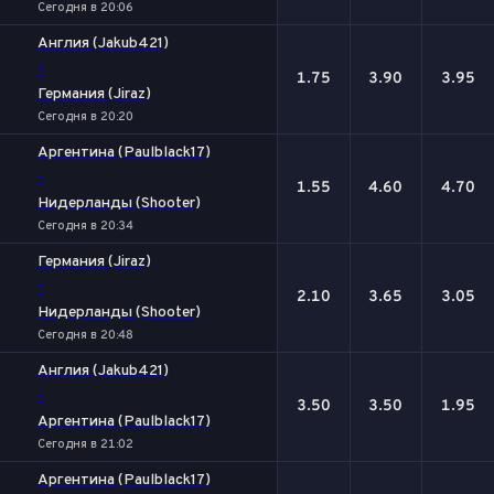
Сегодня в 20:06
Англия (Jakub421)
-
1.75
3.90
3.95
Германия (Jiraz)
Сегодня в 20:20
Аргентина (Paulblack17)
-
1.55
4.60
4.70
Нидерланды (Shooter)
Сегодня в 20:34
Германия (Jiraz)
-
2.10
3.65
3.05
Нидерланды (Shooter)
Сегодня в 20:48
Англия (Jakub421)
-
3.50
3.50
1.95
Аргентина (Paulblack17)
Сегодня в 21:02
Аргентина (Paulblack17)