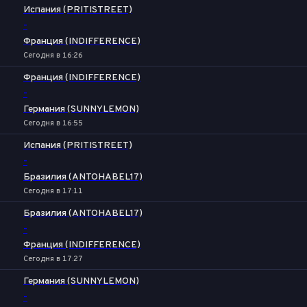
Испания (PRITISTREET)
-
Франция (INDIFFERENCE)
Сегодня в 16:26
Франция (INDIFFERENCE)
-
Германия (SUNNYLEMON)
Сегодня в 16:55
Испания (PRITISTREET)
-
Бразилия (ANTOHABEL17)
Сегодня в 17:11
Бразилия (ANTOHABEL17)
-
Франция (INDIFFERENCE)
Сегодня в 17:27
Германия (SUNNYLEMON)
-