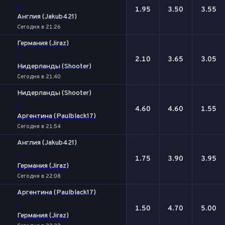
-
1.95
3.50
3.55
Англия (Jakub421)
Сегодня в 21:26
Германия (Jiraz)
-
2.10
3.65
3.05
Нидерланды (Shooter)
Сегодня в 21:40
Нидерланды (Shooter)
-
4.60
4.60
1.55
Аргентина (Paulblack17)
Сегодня в 21:54
Англия (Jakub421)
-
1.75
3.90
3.95
Германия (Jiraz)
Сегодня в 22:08
Аргентина (Paulblack17)
-
1.50
4.70
5.00
Германия (Jiraz)