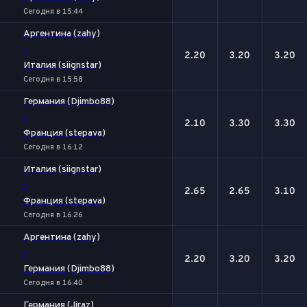
Сегодня в 15:44
Аргентина (zahy)
-
2.20
3.20
3.20
Италия (siignstar)
Сегодня в 15:58
Германия (Djimbo88)
-
2.10
3.30
3.30
Франция (stepava)
Сегодня в 16:12
Италия (siignstar)
-
2.65
2.65
3.10
Франция (stepava)
Сегодня в 16:26
Аргентина (zahy)
-
2.20
3.20
3.20
Германия (Djimbo88)
Сегодня в 16:40
Германия (Jiraz)