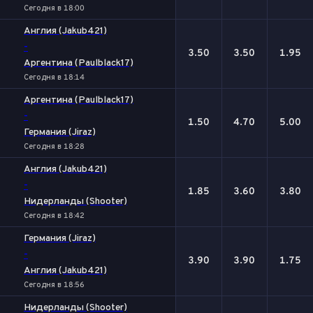
Сегодня в 18:00
Англия (Jakub421)
-
3.50
3.50
1.95
Аргентина (Paulblack17)
Сегодня в 18:14
Аргентина (Paulblack17)
-
1.50
4.70
5.00
Германия (Jiraz)
Сегодня в 18:28
Англия (Jakub421)
-
1.85
3.60
3.80
Нидерланды (Shooter)
Сегодня в 18:42
Германия (Jiraz)
-
3.90
3.90
1.75
Англия (Jakub421)
Сегодня в 18:56
Нидерланды (Shooter)