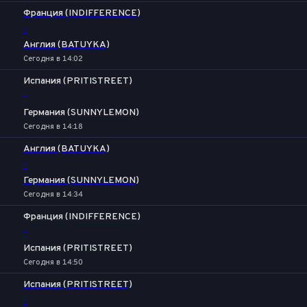
Франция (INDIFFERENCE)
-
Англия (BATUYKA)
Сегодня в 14:02
Испания (PRITISTREET)
-
Германия (SUNNYLEMON)
Сегодня в 14:18
Англия (BATUYKA)
-
Германия (SUNNYLEMON)
Сегодня в 14:34
Франция (INDIFFERENCE)
-
Испания (PRITISTREET)
Сегодня в 14:50
Испания (PRITISTREET)
-