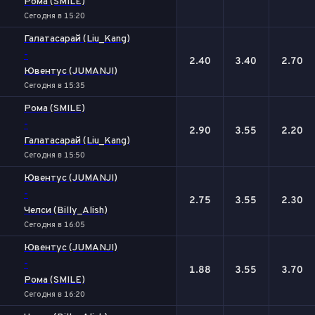
Рома (SMILE)
Сегодня в 15:20
Галатасарай (Liu_Kang)
-
2.40
3.40
2.70
Ювентус (JUMANJI)
Сегодня в 15:35
Рома (SMILE)
-
2.90
3.55
2.20
Галатасарай (Liu_Kang)
Сегодня в 15:50
Ювентус (JUMANJI)
-
2.75
3.55
2.30
Челси (Billy_Alish)
Сегодня в 16:05
Ювентус (JUMANJI)
-
1.88
3.55
3.70
Рома (SMILE)
Сегодня в 16:20