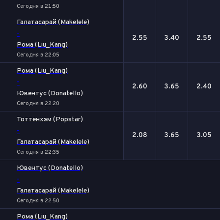
Сегодня в 21:50
Галатасарай (Makelele)
-
2.55
3.40
2.55
Рома (Liu_Kang)
Сегодня в 22:05
Рома (Liu_Kang)
-
2.60
3.65
2.40
Ювентус (Donatello)
Сегодня в 22:20
Тоттенхэм (Popstar)
-
2.08
3.65
3.05
Галатасарай (Makelele)
Сегодня в 22:35
Ювентус (Donatello)
-
Галатасарай (Makelele)
Сегодня в 22:50
Рома (Liu_Kang)