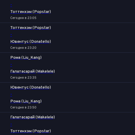
-
Тоттенхэм (Popstar)
Сегодня в 23:05
Тоттенхэм (Popstar)
-
Ювентус (Donatello)
Сегодня в 23:20
Рома (Liu_Kang)
-
Галатасарай (Makelele)
Сегодня в 23:35
Ювентус (Donatello)
-
Рома (Liu_Kang)
Сегодня в 23:50
Галатасарай (Makelele)
-
Тоттенхэм (Popstar)