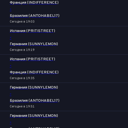
Франция (INDIFFERENCE)
-
Бразилия (ANTOHABEL17)
Сегодня в 19:03
Испания (PRITISTREET)
-
Германия (SUNNYLEMON)
Сегодня в 19:19
Испания (PRITISTREET)
-
Франция (INDIFFERENCE)
Сегодня в 19:35
Германия (SUNNYLEMON)
-
Бразилия (ANTOHABEL17)
Сегодня в 19:51
Германия (SUNNYLEMON)
-