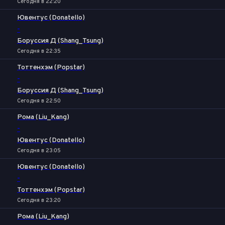
Сегодня в 22:20
Ювентус (Donatello)
-
Боруссия Д (Shang_Tsung)
Сегодня в 22:35
Тоттенхэм (Popstar)
-
Боруссия Д (Shang_Tsung)
Сегодня в 22:50
Рома (Liu_Kang)
-
Ювентус (Donatello)
Сегодня в 23:05
Ювентус (Donatello)
-
Тоттенхэм (Popstar)
Сегодня в 23:20
Рома (Liu_Kang)