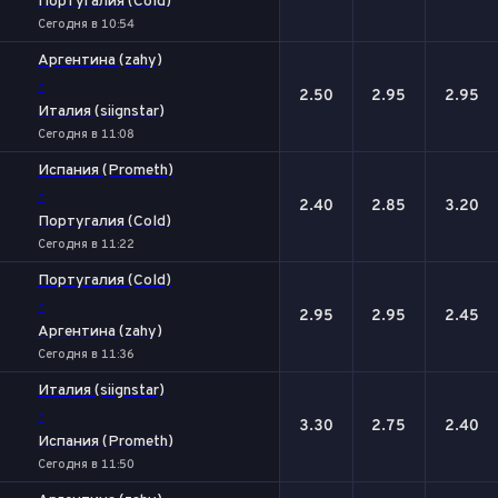
Португалия (Cold)
Сегодня в 10:54
Аргентина (zahy)
-
2.50
2.95
2.95
Италия (siignstar)
Сегодня в 11:08
Испания (Prometh)
-
2.40
2.85
3.20
Португалия (Cold)
Сегодня в 11:22
Португалия (Cold)
-
2.95
2.95
2.45
Аргентина (zahy)
Сегодня в 11:36
Италия (siignstar)
-
3.30
2.75
2.40
Испания (Prometh)
Сегодня в 11:50