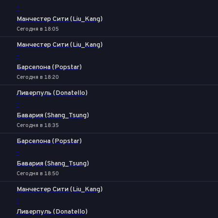
-
Манчестер Сити (Liu_Kang)
Сегодня в 18:05
Манчестер Сити (Liu_Kang)
-
Барселона (Popstar)
Сегодня в 18:20
Ливерпуль (Donatello)
-
Бавария (Shang_Tsung)
Сегодня в 18:35
Барселона (Popstar)
-
Бавария (Shang_Tsung)
Сегодня в 18:50
Манчестер Сити (Liu_Kang)
-
Ливерпуль (Donatello)