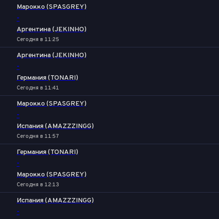
Марокко (SPASGREY)
-
Аргентина (JEKINHO)
Сегодня в 11:25
Аргентина (JEKINHO)
-
Германия (TONARI)
Сегодня в 11:41
Марокко (SPASGREY)
-
Испания (AMAZZZINGG)
Сегодня в 11:57
Германия (TONARI)
-
Марокко (SPASGREY)
Сегодня в 12:13
Испания (AMAZZZINGG)
-