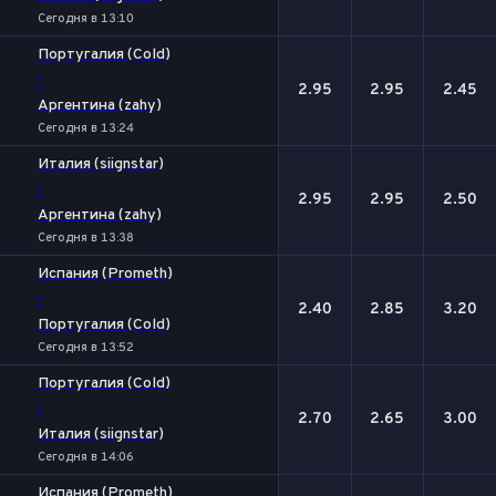
Сегодня в 13:10
Португалия (Cold)
-
2.95
2.95
2.45
Аргентина (zahy)
Сегодня в 13:24
Италия (siignstar)
-
2.95
2.95
2.50
Аргентина (zahy)
Сегодня в 13:38
Испания (Prometh)
-
2.40
2.85
3.20
Португалия (Cold)
Сегодня в 13:52
Португалия (Cold)
-
2.70
2.65
3.00
Италия (siignstar)
Сегодня в 14:06
Испания (Prometh)