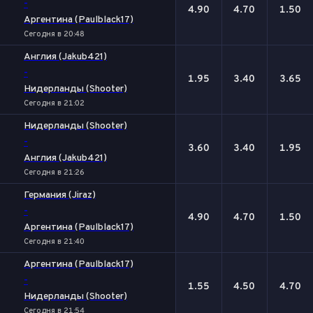
-
4.90
4.70
1.50
Аргентина (Paulblack17)
Сегодня в 20:48
Англия (Jakub421)
-
1.95
3.40
3.65
Нидерланды (Shooter)
Сегодня в 21:02
Нидерланды (Shooter)
-
3.60
3.40
1.95
Англия (Jakub421)
Сегодня в 21:26
Германия (Jiraz)
-
4.90
4.70
1.50
Аргентина (Paulblack17)
Сегодня в 21:40
Аргентина (Paulblack17)
-
1.55
4.50
4.70
Нидерланды (Shooter)
Сегодня в 21:54