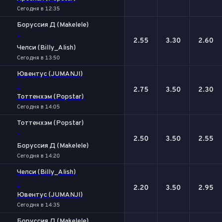
Сегодня в 12:35
Боруссия Д (Makelele)
-
2.55
3.30
2.60
Челси (Billy_Alish)
Сегодня в 13:50
Ювентус (JUMANJI)
-
2.75
3.50
2.30
Тоттенхэм (Popstar)
Сегодня в 14:05
Тоттенхэм (Popstar)
-
2.50
3.50
2.55
Боруссия Д (Makelele)
Сегодня в 14:20
Челси (Billy_Alish)
-
2.20
3.50
2.95
Ювентус (JUMANJI)
Сегодня в 14:35
Боруссия Д (Makelele)