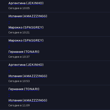
Аргентина (JEKINHO)
Сегодня в 10:05
Испания (AMAZZZINGG)
-
Марокко (SPASGREY)
Сегодня в 10:21
Марокко (SPASGREY)
-
Германия (TONARI)
Сегодня в 10:37
Аргентина (JEKINHO)
-
Испания (AMAZZZINGG)
Сегодня в 10:53
Германия (TONARI)
-
Испания (AMAZZZINGG)
Сегодня в 11:09