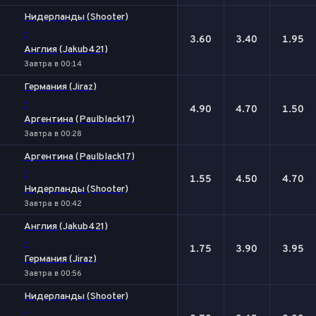
Нидерланды (Shooter)
-
3.60
3.40
1.95
Англия (Jakub421)
Завтра в 00:14
Германия (Jiraz)
-
4.90
4.70
1.50
Аргентина (Paulblack17)
Завтра в 00:28
Аргентина (Paulblack17)
-
1.55
4.50
4.70
Нидерланды (Shooter)
Завтра в 00:42
Англия (Jakub421)
-
1.75
3.90
3.95
Германия (Jiraz)
Завтра в 00:56
Нидерланды (Shooter)
-