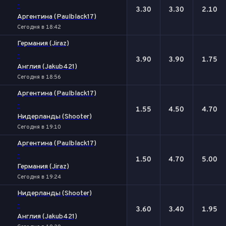
-
3.30
3.30
2.10
Аргентина (Paulblack17)
Сегодня в 18:42
Германия (Jiraz)
-
3.90
3.90
1.75
Англия (Jakub421)
Сегодня в 18:56
Аргентина (Paulblack17)
-
1.55
4.50
4.70
Нидерланды (Shooter)
Сегодня в 19:10
Аргентина (Paulblack17)
-
1.50
4.70
5.00
Германия (Jiraz)
Сегодня в 19:24
Нидерланды (Shooter)
-
3.60
3.40
1.95
Англия (Jakub421)