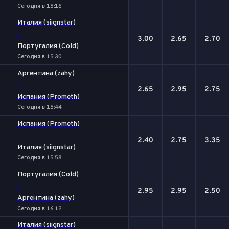
Сегодня в 15:16
Италия (siignstar)
-
3.00
2.65
2.70
Португалия (Cold)
Сегодня в 15:30
Аргентина (zahy)
-
2.65
2.95
2.75
Испания (Prometh)
Сегодня в 15:44
Испания (Prometh)
-
2.40
2.75
3.35
Италия (siignstar)
Сегодня в 15:58
Португалия (Cold)
-
2.95
2.95
2.50
Аргентина (zahy)
Сегодня в 16:12
Италия (siignstar)