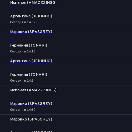
Испания (AMAZZZINGG)
-
Аргентина (JEKINHO)
Сегодня в 14:02
Марокко (SPASGREY)
-
Германия (TONARI)
Сегодня в 14:18
Аргентина (JEKINHO)
-
Германия (TONARI)
Сегодня в 14:34
Испания (AMAZZZINGG)
-
Марокко (SPASGREY)
Сегодня в 14:50
Марокко (SPASGREY)
-