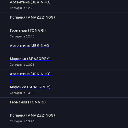
Аргентина (JEKINHO)
Сегодня в 12:29
Испания (AMAZZZINGG)
-
Германия (TONARI)
Сегодня в 12:45
Аргентина (JEKINHO)
-
Марокко (SPASGREY)
Сегодня в 13:01
Аргентина (JEKINHO)
-
Марокко (SPASGREY)
Сегодня в 13:30
Германия (TONARI)
-
Испания (AMAZZZINGG)
Сегодня в 13:46