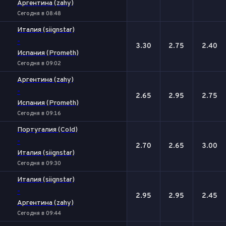
Аргентина (zahy)
Сегодня в 08:48
Италия (siignstar)
-
3.30
2.75
2.40
Испания (Prometh)
Сегодня в 09:02
Аргентина (zahy)
-
2.65
2.95
2.75
Испания (Prometh)
Сегодня в 09:16
Португалия (Cold)
-
2.70
2.65
3.00
Италия (siignstar)
Сегодня в 09:30
Италия (siignstar)
-
2.95
2.95
2.45
Аргентина (zahy)
Сегодня в 09:44