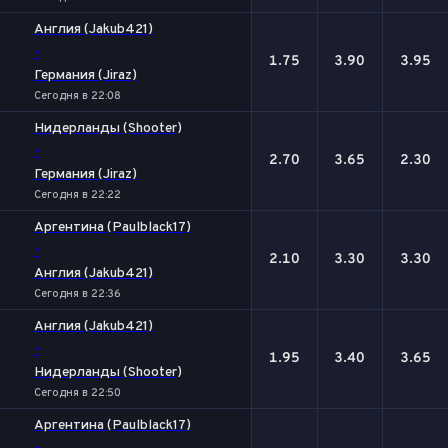
Англия (Jakub421)
-
1.75
3.90
3.95
Германия (Jiraz)
Сегодня в 22:08
Нидерланды (Shooter)
-
2.70
3.65
2.30
Германия (Jiraz)
Сегодня в 22:22
Аргентина (Paulblack17)
-
2.10
3.30
3.30
Англия (Jakub421)
Сегодня в 22:36
Англия (Jakub421)
-
1.95
3.40
3.65
Нидерланды (Shooter)
Сегодня в 22:50
Аргентина (Paulblack17)