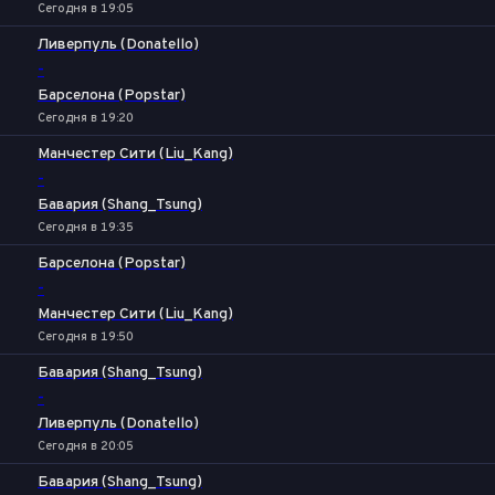
Сегодня в 19:05
Ливерпуль (Donatello)
-
Барселона (Popstar)
Сегодня в 19:20
Манчестер Сити (Liu_Kang)
-
Бавария (Shang_Tsung)
Сегодня в 19:35
Барселона (Popstar)
-
Манчестер Сити (Liu_Kang)
Сегодня в 19:50
Бавария (Shang_Tsung)
-
Ливерпуль (Donatello)
Сегодня в 20:05
Бавария (Shang_Tsung)