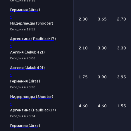
Сегодня в 19:38
Германия (Jiraz)
-
2.30
3.65
2.70
Нидерланды (Shooter)
Сегодня в 19:52
Аргентина (Paulblack17)
-
2.10
3.30
3.30
Англия (Jakub421)
Сегодня в 20:06
Англия (Jakub421)
-
1.75
3.90
3.95
Германия (Jiraz)
Сегодня в 20:20
Нидерланды (Shooter)
-
4.60
4.60
1.55
Аргентина (Paulblack17)
Сегодня в 20:34
Германия (Jiraz)