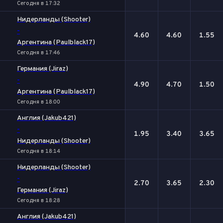
Сегодня в 17:32
Нидерланды (Shooter)
-
4.60
4.60
1.55
Аргентина (Paulblack17)
Сегодня в 17:46
Германия (Jiraz)
-
4.90
4.70
1.50
Аргентина (Paulblack17)
Сегодня в 18:00
Англия (Jakub421)
-
1.95
3.40
3.65
Нидерланды (Shooter)
Сегодня в 18:14
Нидерланды (Shooter)
-
2.70
3.65
2.30
Германия (Jiraz)
Сегодня в 18:28
Англия (Jakub421)