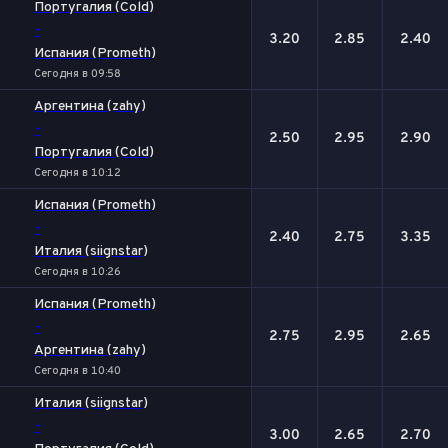
Португалия (Cold)
-
3.20
2.85
2.40
Испания (Prometh)
Сегодня в 09:58
Аргентина (zahy)
-
2.50
2.95
2.90
Португалия (Cold)
Сегодня в 10:12
Испания (Prometh)
-
2.40
2.75
3.35
Италия (siignstar)
Сегодня в 10:26
Испания (Prometh)
-
2.75
2.95
2.65
Аргентина (zahy)
Сегодня в 10:40
Италия (siignstar)
-
3.00
2.65
2.70