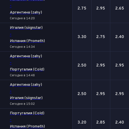
-
2.75
2.95
2.65
Аргентина (zahy)
Сегодня в 14:20
Италия (siignstar)
-
3.30
2.75
2.40
Испания (Prometh)
Сегодня в 14:34
Аргентина (zahy)
-
2.50
2.95
2.95
Португалия (Cold)
Сегодня в 14:48
Аргентина (zahy)
-
2.50
2.95
2.95
Италия (siignstar)
Сегодня в 15:02
Португалия (Cold)
-
3.20
2.85
2.40
Испания (Prometh)