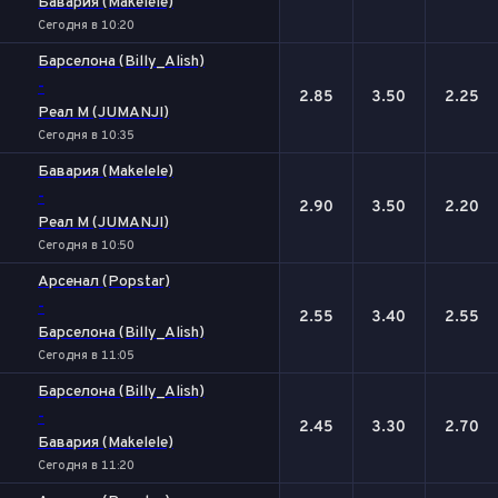
Бавария (Makelele)
Сегодня в 10:20
Барселона (Billy_Alish)
-
2.85
3.50
2.25
Реал М (JUMANJI)
Сегодня в 10:35
Бавария (Makelele)
-
2.90
3.50
2.20
Реал М (JUMANJI)
Сегодня в 10:50
Арсенал (Popstar)
-
2.55
3.40
2.55
Барселона (Billy_Alish)
Сегодня в 11:05
Барселона (Billy_Alish)
-
2.45
3.30
2.70
Бавария (Makelele)
Сегодня в 11:20