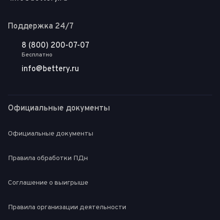
Поддержка 24/7
8 (800) 200-07-07
Бесплатно
info@bettery.ru
Официальные документы
Официальные документы
Правила обработки ПДн
Соглашение о выигрыше
Правила организации деятельности